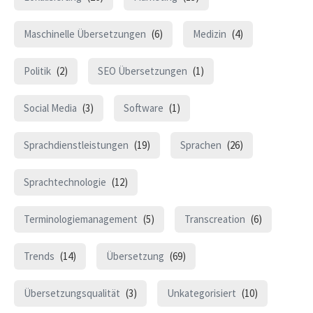
Maschinelle Übersetzungen
(6)
Medizin
(4)
Politik
(2)
SEO Übersetzungen
(1)
Social Media
(3)
Software
(1)
Sprachdienstleistungen
(19)
Sprachen
(26)
Sprachtechnologie
(12)
Terminologiemanagement
(5)
Transcreation
(6)
Trends
(14)
Übersetzung
(69)
Übersetzungsqualität
(3)
Unkategorisiert
(10)