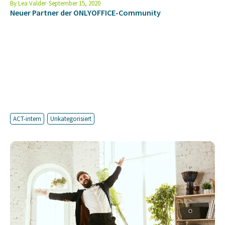
By
Lea Valder
September 15, 2020
Neuer Partner der ONLYOFFICE-Community
ACT-intern
Unkategorisiert