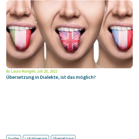
By
Laura Mangels
Juli 20, 2022
Übersetzung in Dialekte, ist das möglich?
Guides
Lokalisierung
Übersetzung