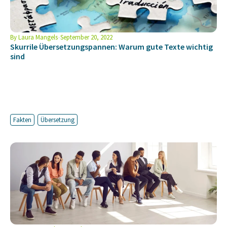
By
Laura Mangels
September 20, 2022
Skurrile Übersetzungspannen: Warum gute Texte wichtig
sind
Fakten
Übersetzung