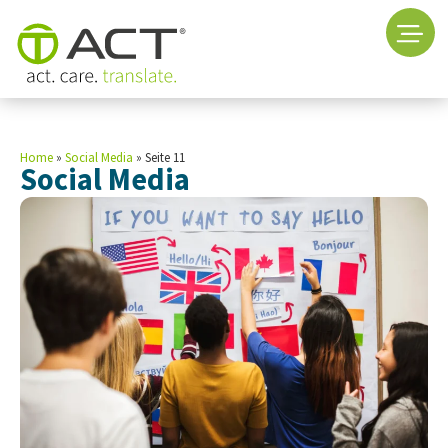
Home
»
Social Media
»
Seite 11
Social Media