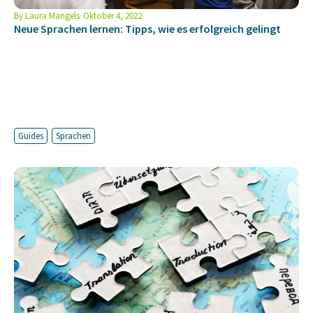
By
Laura Mangels
Oktober 4, 2022
Neue Sprachen lernen: Tipps, wie es erfolgreich gelingt
Guides
Sprachen