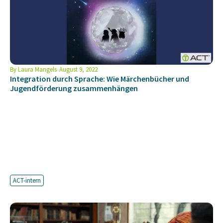
By
Laura Mangels
August 9, 2022
Integration durch Sprache: Wie Märchenbücher und
Jugendförderung zusammenhängen
ACT-intern