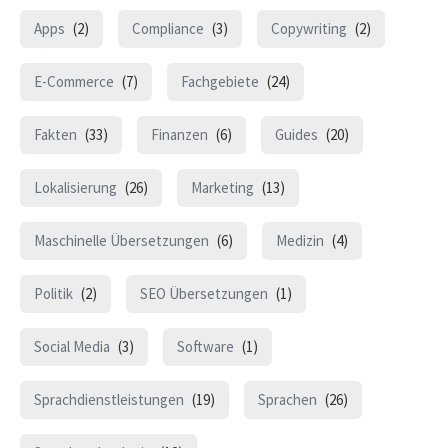
Apps
(2)
Compliance
(3)
Copywriting
(2)
E-Commerce
(7)
Fachgebiete
(24)
Fakten
(33)
Finanzen
(6)
Guides
(20)
Lokalisierung
(26)
Marketing
(13)
Maschinelle Übersetzungen
(6)
Medizin
(4)
Politik
(2)
SEO Übersetzungen
(1)
Social Media
(3)
Software
(1)
Sprachdienstleistungen
(19)
Sprachen
(26)