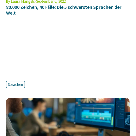
By
Laura Mangels
September 6, 2022
80.000 Zeichen, 40 Fälle: Die 5 schwersten Sprachen der
Welt
Sprachen