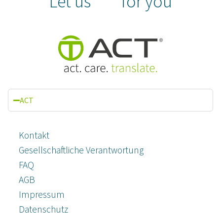
Let us
for you
ACT
Kontakt
Gesellschaftliche Verantwortung
FAQ
AGB
Impressum
Datenschutz­