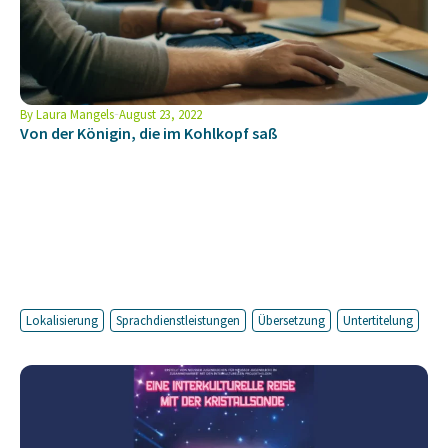
By
Laura Mangels
August 23, 2022
Von der Königin, die im Kohlkopf saß
Lokalisierung
Sprachdienstleistungen
Übersetzung
Untertitelung