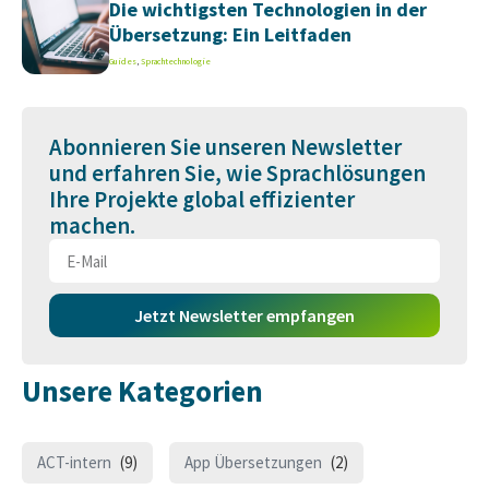
Die wichtigsten Technologien in der
Übersetzung: Ein Leitfaden
Guides
,
Sprachtechnologie
Abonnieren Sie unseren Newsletter
und erfahren Sie, wie Sprachlösungen
Ihre Projekte global effizienter
machen.
Jetzt Newsletter empfangen
Unsere Kategorien
ACT-intern
(9)
App Übersetzungen
(2)