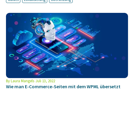
By
Laura Mangels
Juli 13, 2022
Wie man E-Commerce-Seiten mit dem WPML übersetzt