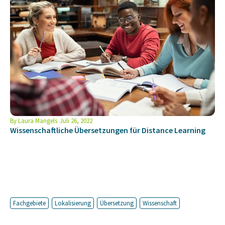
By
Laura Mangels
Juli 26, 2022
Wissenschaftliche Übersetzungen für Distance Learning
Fachgebiete
Lokalisierung
Übersetzung
Wissenschaft