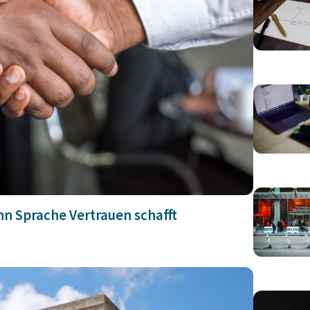
nn Sprache Vertrauen schafft