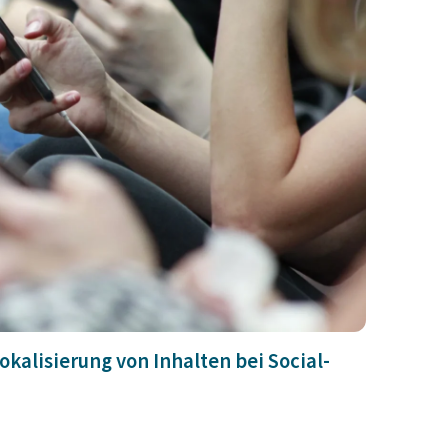
okalisierung von Inhalten bei Social-