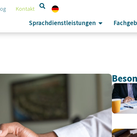
log
Kontakt
Sprachdienstleistungen
Fachgeb
Beson