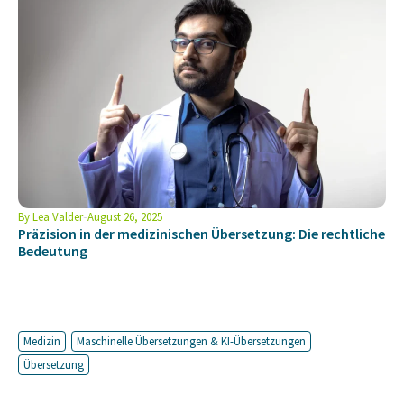
By
Lea Valder
August 26, 2025
Präzision in der medizinischen Übersetzung: Die rechtliche
Bedeutung
Medizin
Maschinelle Übersetzungen & KI-Übersetzungen
Übersetzung