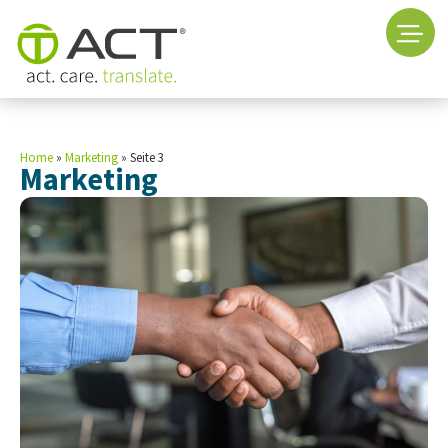
Home
»
Marketing
»
Seite 3
Marketing