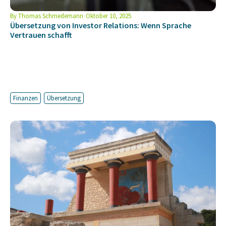
By
Thomas Schmedemann
Oktober 10, 2025
Übersetzung von Investor Relations: Wenn Sprache
Vertrauen schafft
Finanzen
Übersetzung