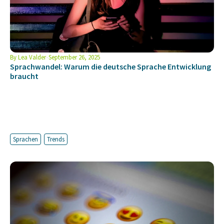
By
Lea Valder
September 26, 2025
Sprachwandel: Warum die deutsche Sprache Entwicklung
braucht
Sprachen
Trends