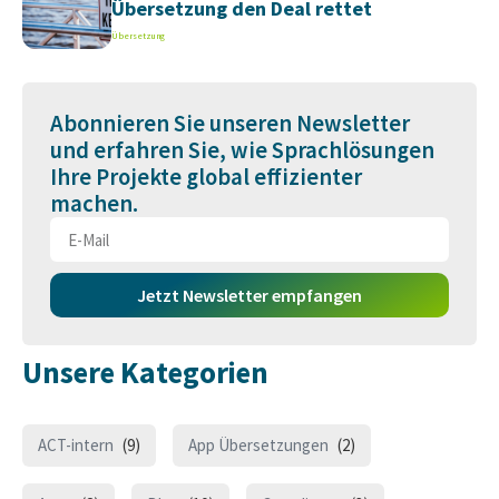
Übersetzung den Deal rettet
Übersetzung
Abonnieren Sie unseren Newsletter
und erfahren Sie, wie Sprachlösungen
Ihre Projekte global effizienter
machen.
Jetzt Newsletter empfangen
Unsere Kategorien
ACT-intern
(9)
App Übersetzungen
(2)