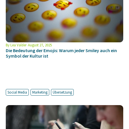
By
Lea Valder
August 27, 2025
Die Bedeutung der Emojis: Warum jeder Smiley auch ein
Symbol der Kultur ist
Social Media
Marketing
Übersetzung