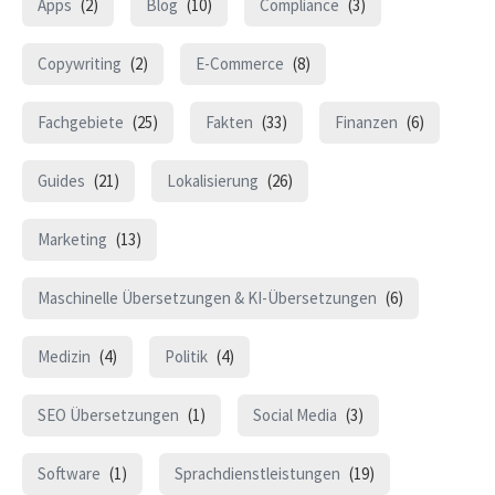
Apps
(2)
Blog
(10)
Compliance
(3)
Copywriting
(2)
E-Commerce
(8)
Fachgebiete
(25)
Fakten
(33)
Finanzen
(6)
Guides
(21)
Lokalisierung
(26)
Marketing
(13)
Maschinelle Übersetzungen & KI-Übersetzungen
(6)
Medizin
(4)
Politik
(4)
SEO Übersetzungen
(1)
Social Media
(3)
Software
(1)
Sprachdienstleistungen
(19)