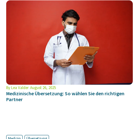
By
Lea Valder
August 26, 2025
Medizinische Übersetzung: So wählen Sie den richtigen
Partner
Medizin
Übersetzung