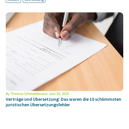
By
Thomas Schmedemann
Juni 30, 2025
Verträge und Übersetzung: Das waren die 10 schlimmsten
juristischen Übersetzungsfehler