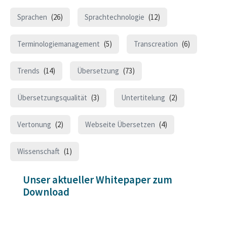
Sprachen
(26)
Sprachtechnologie
(12)
Terminologiemanagement
(5)
Transcreation
(6)
Trends
(14)
Übersetzung
(73)
Übersetzungsqualität
(3)
Untertitelung
(2)
Vertonung
(2)
Webseite Übersetzen
(4)
Wissenschaft
(1)
Unser aktueller Whitepaper zum
Download