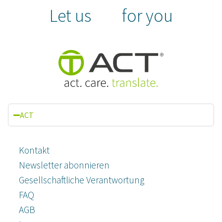
Let us
for you
ACT
Kontakt
Newsletter abonnieren
Gesellschaftliche Verantwortung
FAQ
AGB