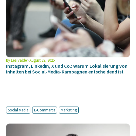
By
Lea Valder
August 27, 2025
Instagram, LinkedIn, X und Co.: Warum Lokalisierung von
Inhalten bei Social-Media-Kampagnen entscheidend ist
Social Media
E-Commerce
Marketing