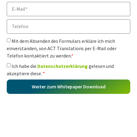
Mit dem Absenden des Formulars erkläre ich mich
einverstanden, von ACT Translations per E-Mail oder
Telefon kontaktiert zu werden.
*
Ich habe die
Datenschutzerklärung
gelesen und
akzeptiere diese.
*
Weiter zum Whitepaper Download