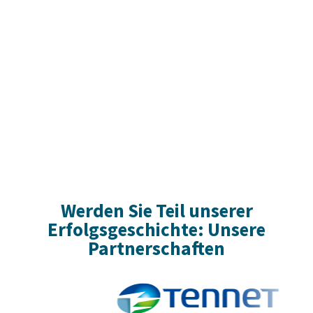
Werden Sie Teil unserer
Erfolgsgeschichte: Unsere
Partnerschaften