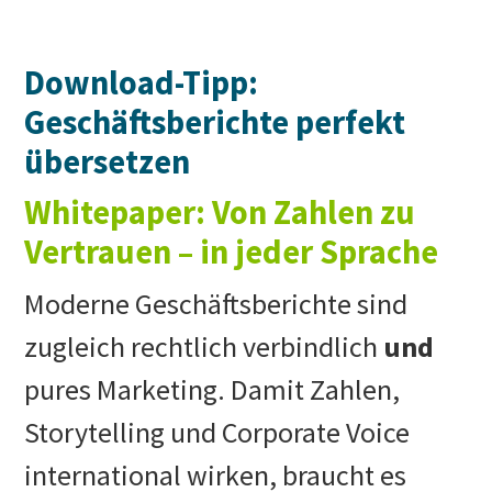
Download-Tipp:
Geschäftsberichte perfekt
übersetzen
Whitepaper: Von Zahlen zu
Vertrauen – in jeder Sprache
Moderne Geschäftsberichte sind
zugleich rechtlich verbindlich
und
pures Marketing. Damit Zahlen,
Storytelling und Corporate Voice
international wirken, braucht es