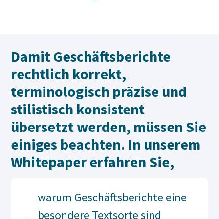
Damit Geschäftsberichte
rechtlich korrekt,
terminologisch präzise und
stilistisch konsistent
übersetzt werden, müssen Sie
einiges beachten. In unserem
Whitepaper erfahren Sie,
warum Geschäftsberichte eine
besondere Textsorte sind