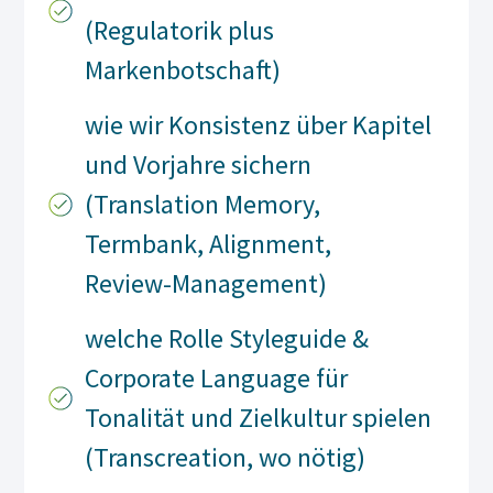
(Regulatorik plus
Markenbotschaft)
wie wir Konsistenz über Kapitel
und Vorjahre sichern
(Translation Memory,
Termbank, Alignment,
Review-Management)
welche Rolle Styleguide &
Corporate Language für
Tonalität und Zielkultur spielen
(Transcreation, wo nötig)