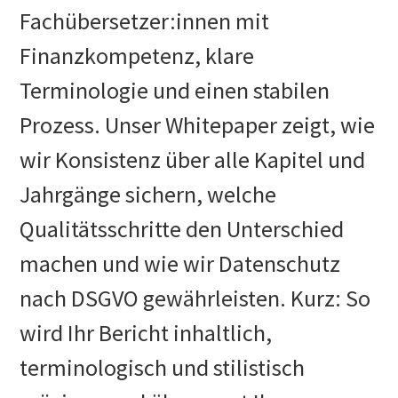
Fachübersetzer:innen mit
Finanzkompetenz, klare
Terminologie und einen stabilen
Prozess. Unser Whitepaper zeigt, wie
wir Konsistenz über alle Kapitel und
Jahrgänge sichern, welche
Qualitätsschritte den Unterschied
machen und wie wir Datenschutz
nach DSGVO gewährleisten. Kurz: So
wird Ihr Bericht inhaltlich,
terminologisch und stilistisch