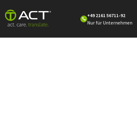
+49 2161 56711-92
Nur für Unternehmen