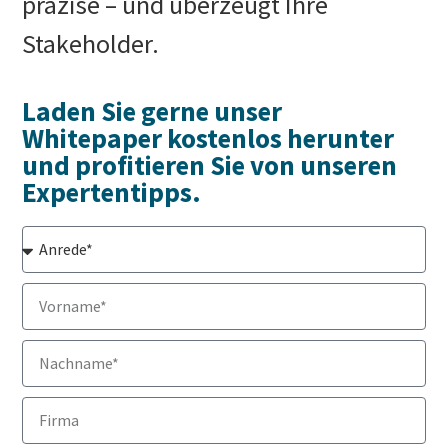
präzise – und überzeugt Ihre
Stakeholder.
Laden Sie gerne unser
Whitepaper kostenlos herunter
und profitieren Sie von unseren
Expertentipps.