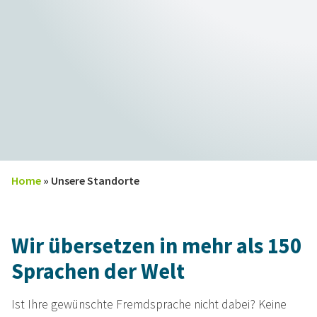
Home
»
Unsere Standorte
Wir übersetzen in mehr als 150
Sprachen der Welt
Ist Ihre gewünschte Fremdsprache nicht dabei? Keine