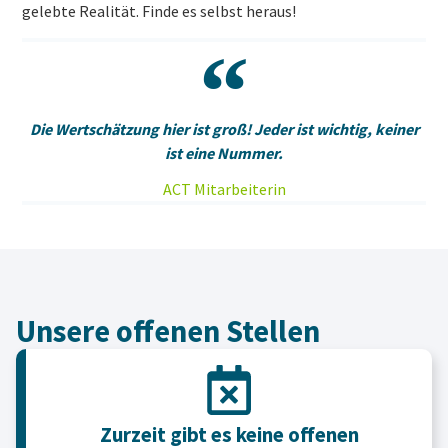
gelebte Realität. Finde es selbst heraus!
Die Wertschätzung hier ist groß! Jeder ist wichtig, keiner
ist eine Nummer.
ACT Mitarbeiterin
Unsere offenen Stellen
Zurzeit gibt es keine offenen