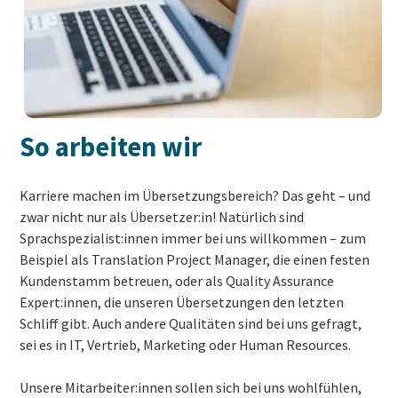
So arbeiten wir
Karriere machen im Übersetzungsbereich? Das geht – und
zwar nicht nur als Übersetzer:in! Natürlich sind
Sprachspezialist:innen immer bei uns willkommen – zum
Beispiel als Translation Project Manager, die einen festen
Kundenstamm betreuen, oder als Quality Assurance
Expert:innen, die unseren Übersetzungen den letzten
Schliff gibt. Auch andere Qualitäten sind bei uns gefragt,
sei es in IT, Vertrieb, Marketing oder Human Resources.
Unsere Mitarbeiter:innen sollen sich bei uns wohlfühlen,