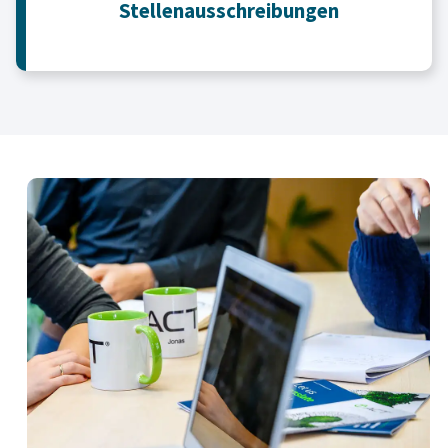
Stellenausschreibungen