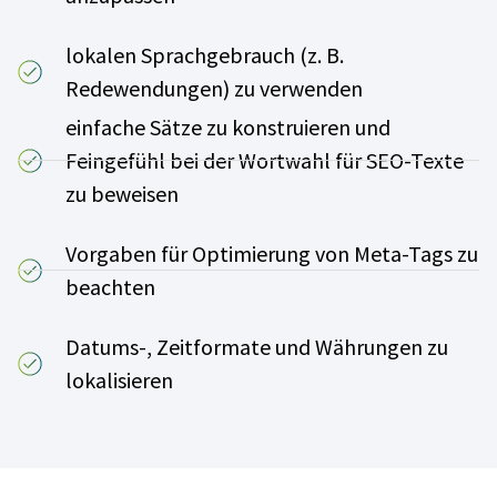
lokalen Sprachgebrauch (z. B.
Redewendungen) zu verwenden
einfache Sätze zu konstruieren und
Feingefühl bei der Wortwahl für SEO-Texte
zu beweisen
Vorgaben für Optimierung von Meta-Tags zu
beachten
Datums-, Zeitformate und Währungen zu
lokalisieren