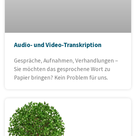
Audio- und Video-Transkription
Gespräche, Aufnahmen, Verhandlungen –
Sie möchten das gesprochene Wort zu
Papier bringen? Kein Problem für uns.