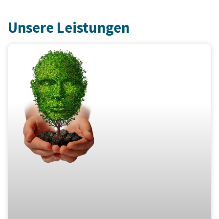
Unsere Leistungen