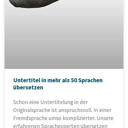
Untertitel in mehr als 50 Sprachen
übersetzen
Schon eine Untertitelung in der
Originalsprache ist anspruchsvoll. In einer
Fremdsprache umso komplizierter. Unsere
erfahrenen Sprachexperten übersetzen