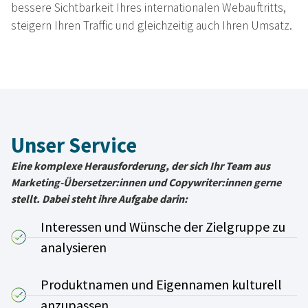
bessere Sichtbarkeit Ihres internationalen Webauftritts,
steigern Ihren Traffic und gleichzeitig auch Ihren Umsatz.
Unser Service
Eine komplexe Herausforderung, der sich Ihr Team aus
Marketing-Übersetzer:innen und Copywriter:innen gerne
stellt. Dabei steht ihre Aufgabe darin:
Interessen und Wünsche der Zielgruppe zu
analysieren
Produktnamen und Eigennamen kulturell
anzupassen