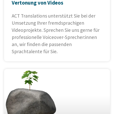
Vertonung von Videos
ACT Translations unterstützt Sie bei der
Umsetzung Ihrer fremdsprachigen
Videoprojekte. Sprechen Sie uns gerne für
professionelle Voiceover-Sprecher:innen
an, wir finden die passenden
Sprachtalente für Sie.