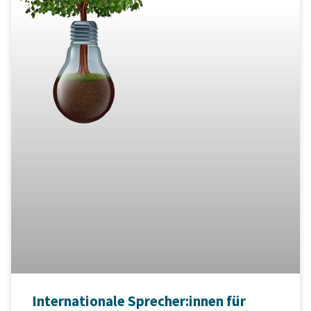
Internationale Sprecher:innen für