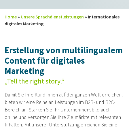
Home
»
Unsere Sprachdienstleistungen
»
Internationales
digitales Marketing
Erstellung von multilingualem
Content für digitales
Marketing
„Tell the right story.“
Damit Sie Ihre Kund:innen auf der ganzen Welt erreichen,
bieten wir eine Reihe an Leistungen im B2B- und B2C-
Bereich an. Stärken Sie Ihr Unternehmensbild auch
online und versorgen Sie Ihre Zielmärkte mit relevanten
Inhalten. Mit unserer Unterstützung erreichen Sie eine