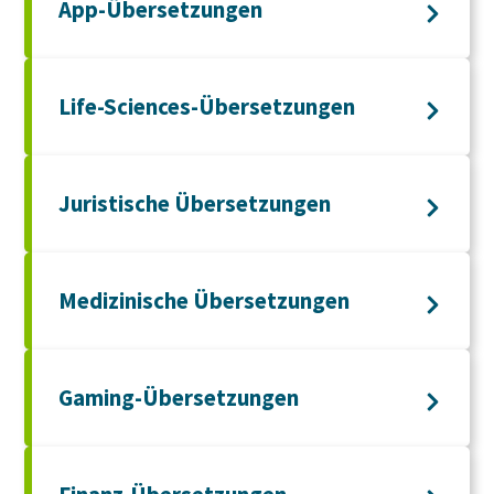
App-Übersetzungen
Life-Sciences-Übersetzungen
Juristische Übersetzungen
Medizinische Übersetzungen
Gaming-Übersetzungen