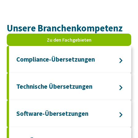
Unsere Branchen­kompetenz
Zu den Fachgebieten
Compliance-Übersetzungen
Technische Übersetzungen
Software-Übersetzungen