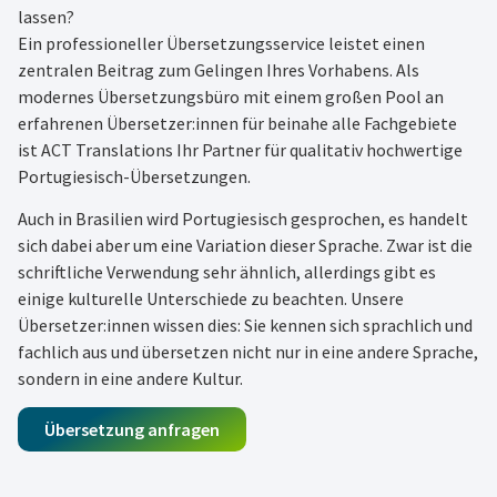
lassen?
Ein professioneller Übersetzungsservice leistet einen
zentralen Beitrag zum Gelingen Ihres Vorhabens. Als
modernes Übersetzungsbüro mit einem großen Pool an
erfahrenen Übersetzer:innen für beinahe alle Fachgebiete
ist ACT Translations Ihr Partner für qualitativ hochwertige
Portugiesisch-Übersetzungen.
Auch in Brasilien wird Portugiesisch gesprochen, es handelt
sich dabei aber um eine Variation dieser Sprache. Zwar ist die
schriftliche Verwendung sehr ähnlich, allerdings gibt es
einige kulturelle Unterschiede zu beachten. Unsere
Übersetzer:innen wissen dies: Sie kennen sich sprachlich und
fachlich aus und übersetzen nicht nur in eine andere Sprache,
sondern in eine andere Kultur.
Übersetzung anfragen