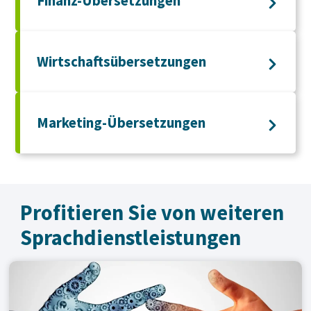
Finanz-Übersetzungen
Wirtschaftsübersetzungen
Marketing-Übersetzungen
Profitieren Sie von weiteren
Sprachdienst­leistungen