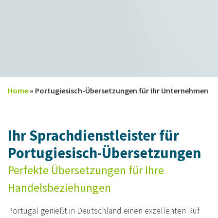
Home
»
Portugiesisch-Übersetzungen für Ihr Unternehmen
Ihr Sprachdienstleister für
Portugiesisch-Übersetzungen
Perfekte Übersetzungen für Ihre
Handelsbeziehungen
Portugal genießt in Deutschland einen exzellenten Ruf