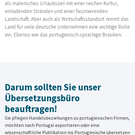
als malerisches Urlaubsziel mit einer reichen Kultur,
einladenden Stränden und einer faszinierenden
Landschaft. Aber auch als Wirtschaftsstandort nimmt das
Land für viele deutsche Unternehmen eine wichtige Rolle
ein. Ebenso wie das portugiesisch-sprachige Brasilien.
Darum sollten Sie unser
Übersetzungsbüro
beauftragen!
Sie pflegen Handelsbeziehungen zu portugiesischen Firmen,
möchten nach Portugal exportieren oder eine
wissenschaftliche Publikation ins Portugiesische übersetzen