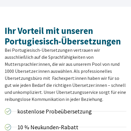
Ihr Vorteil mit unseren
Portugiesisch-Übersetzungen
Bei Portugiesisch-Übersetzungen vertrauen wir
ausschließlich auf die Sprachfähigkeiten von
Muttersprachler:innen, die wir aus unserem Pool von rund
1000 Übersetzer:innen auswählen. Als professionelles
Übersetzungsbüro mit Fachexpert:innen haben wir für so
gut wie jeden Bedarf die richtigen Übersetzer:innen – schnell
und unkompliziert. Unser Übersetzungsservice sorgt für eine
reibungslose Kommunikation in jeder Beziehung.
kostenlose Probeübersetzung
10 % Neukunden-Rabatt