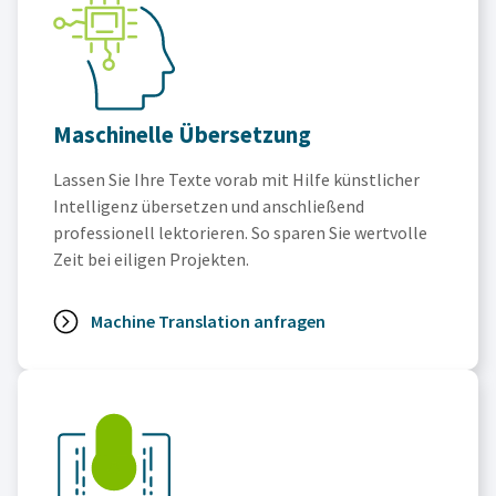
Maschinelle Übersetzung
Lassen Sie Ihre Texte vorab mit Hilfe künstlicher
Intelligenz übersetzen und anschließend
professionell lektorieren. So sparen Sie wertvolle
Zeit bei eiligen Projekten.
Machine Translation anfragen