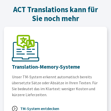
ACT Translations kann für
Sie noch mehr
Translation-Memory-Systeme
Unser TM-System erkennt automatisch bereits
übersetzte Sätze oder Absätze in Ihren Texten. Für
Sie bedeutet das im Klartext: weniger Kosten und
kürzere Lieferzeiten.
TM-System entdecken