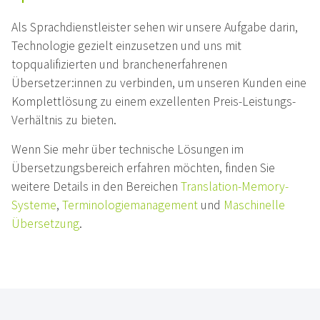
Als Sprachdienstleister sehen wir unsere Aufgabe darin,
Technologie gezielt einzusetzen und uns mit
topqualifizierten und branchenerfahrenen
Übersetzer:innen zu verbinden, um unseren Kunden eine
Komplettlösung zu einem exzellenten Preis-Leistungs-
Verhältnis zu bieten.
Wenn Sie mehr über technische Lösungen im
Übersetzungsbereich erfahren möchten, finden Sie
weitere Details in den Bereichen
Translation-Memory-
Systeme
,
Terminologiemanagement
und
Maschinelle
Übersetzung
.