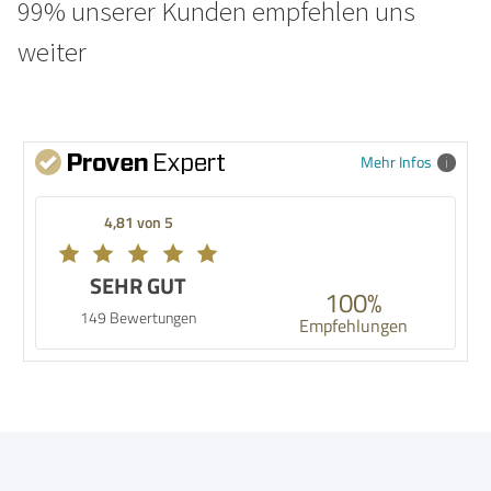
99% unserer Kunden empfehlen uns
weiter
Mehr Infos
4,81 von 5
SEHR GUT
100%
149 Bewertungen
Empfehlungen