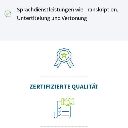
Sprachdienstleistungen wie Transkription,
Untertitelung und Vertonung
______________
ZERTIFIZIERTE QUALITÄT
______________
Kundenbewertungen und Erfahrungen zu