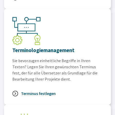
Terminologiemanagement
Sie bevorzugen einheitliche Begriffe in Ihren
Texten? Legen Sie Ihren gewünschten Terminus
fest, der für alle Übersetzer als Grundlage für die
Bearbeitung Ihrer Projekte dient.
Terminus festlegen