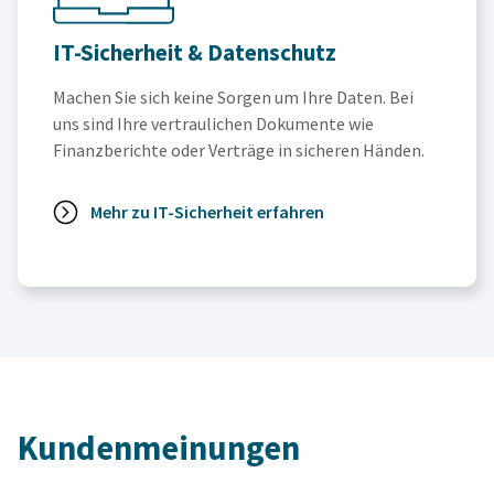
IT-Sicherheit & Datenschutz
Machen Sie sich keine Sorgen um Ihre Daten. Bei
uns sind Ihre vertraulichen Dokumente wie
Finanzberichte oder Verträge in sicheren Händen.
Mehr zu IT-Sicherheit erfahren
Kundenmeinungen