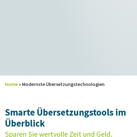
Home
»
Modernste Übersetzungstechnologien
Smarte Übersetzungstools im
Überblick
Sparen Sie wertvolle Zeit und Geld.