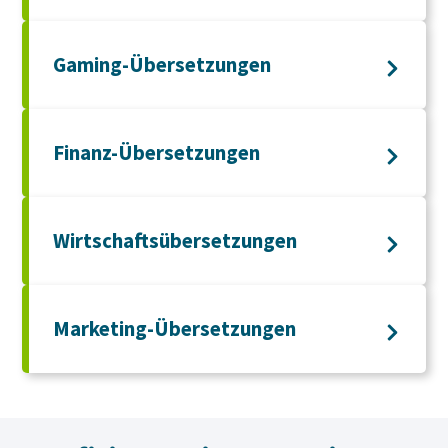
Gaming-Übersetzungen
Finanz-Übersetzungen
Wirtschaftsübersetzungen
Marketing-Übersetzungen