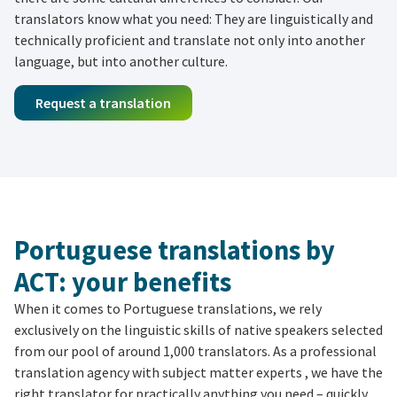
translators know what you need: They are linguistically and
technically proficient and translate not only into another
language, but into another culture.
Request a translation
Portuguese translations by
ACT: your benefits
When it comes to Portuguese translations, we rely
exclusively on the linguistic skills of native speakers selected
from our pool of around 1,000 translators. As a professional
translation agency with subject matter experts , we have the
right translator for practically anything you need – quickly