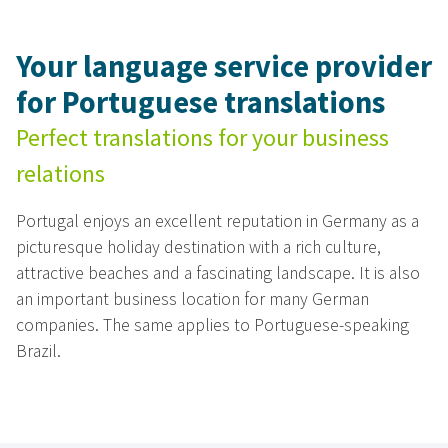
Your language service provider
for Portuguese translations
Perfect translations for your business
relations
Portugal enjoys an excellent reputation in Germany as a
picturesque holiday destination with a rich culture,
attractive beaches and a fascinating landscape. It is also
an important business location for many German
companies. The same applies to Portuguese-speaking
Brazil.