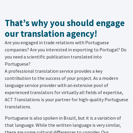
That’s why you should engage
our translation agency!
Are you engaged in trade relations with Portuguese
companies? Are you interested in exporting to Portugal? Do
you need a scientific publication translated into
Portuguese?
A professional translation service provides a key
contribution to the success of your project. As a modern
language service provider with an extensive pool of
experienced translators for virtually all fields of expertise,
ACT Translations is your partner for high-quality Portuguese
translations.
Portuguese is also spoken in Brazil, but it is a variation of
that language. While the written language is very similar,
there are some cultural differences to consider. Our