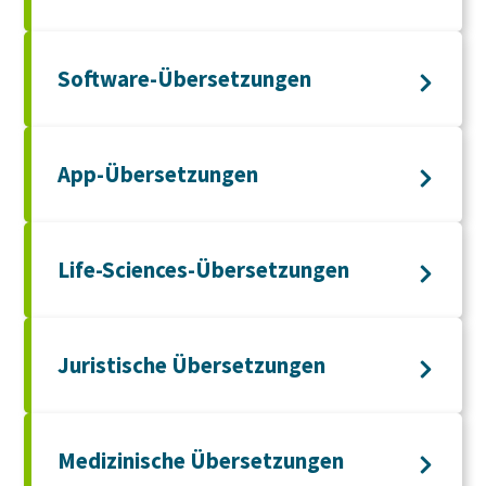
Software-Übersetzungen
App-Übersetzungen
Life-Sciences-Übersetzungen
Juristische Übersetzungen
Medizinische Übersetzungen