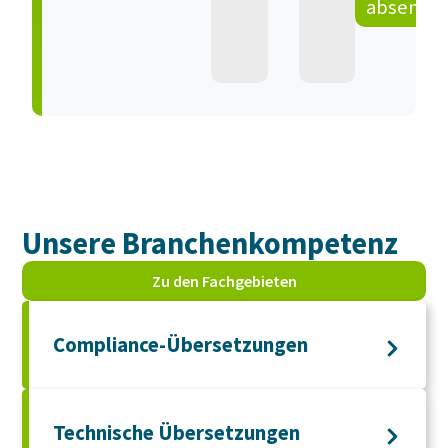
absende
Unsere Branchen­kompetenz
Zu den Fachgebieten
Compliance-Übersetzungen
Technische Übersetzungen