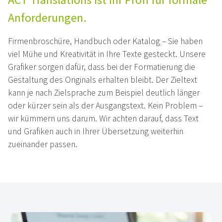
Anforderungen.
Firmenbroschüre, Handbuch oder Katalog – Sie haben
viel Mühe und Kreativität in Ihre Texte gesteckt. Unsere
Grafiker sorgen dafür, dass bei der Formatierung die
Gestaltung des Originals erhalten bleibt. Der Zieltext
kann je nach Zielsprache zum Beispiel deutlich länger
oder kürzer sein als der Ausgangstext. Kein Problem –
wir kümmern uns darum. Wir achten darauf, dass Text
und Grafiken auch in Ihrer Übersetzung weiterhin
zueinander passen.