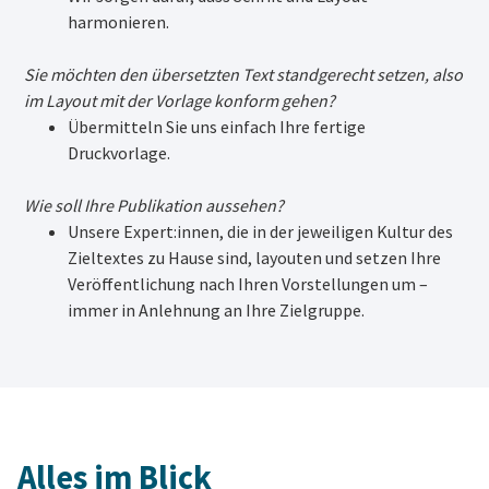
harmonieren.
Sie möchten den übersetzten Text standgerecht setzen, also
im Layout mit der Vorlage konform gehen?
Übermitteln Sie uns einfach Ihre fertige
Druckvorlage.
Wie soll Ihre Publikation aussehen?
Unsere Expert:innen, die in der jeweiligen Kultur des
Zieltextes zu Hause sind, layouten und setzen Ihre
Veröffentlichung nach Ihren Vorstellungen um –
immer in Anlehnung an Ihre Zielgruppe.
Alles im Blick