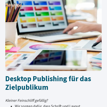
Desktop Publishing für das
Zielpublikum
Kleiner Feinschliff gefällig?
Wir sorgen dafür, dass Schrift und Layout