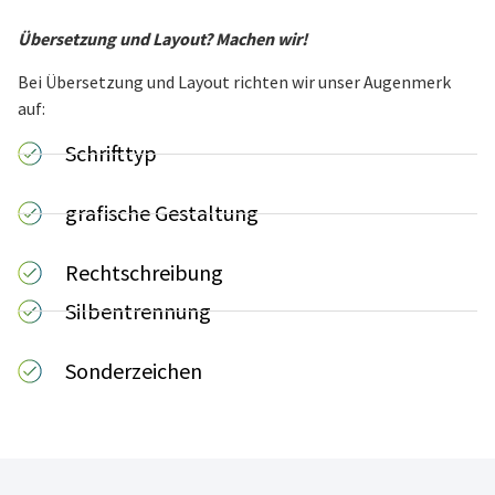
Übersetzung und Layout? Machen wir!
Bei Übersetzung und Layout richten wir unser Augenmerk
auf:
Schrifttyp
grafische Gestaltung
Rechtschreibung
Silbentrennung
Sonderzeichen