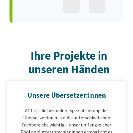
Ihre Projekte in
unseren Händen
Unsere Übersetzer:innen
ACT ist die besondere Spezialisierung der
Übersetzer:innen auf die unterschiedlichen
Fachbereiche wichtig – unser umfangreicher
Kundenbewertungen und Erfahrungen zu
Pool an Muttersprachler:innen ermöglicht es
A.C.T. GmbH