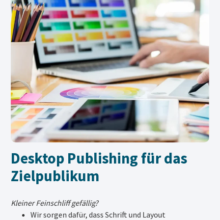
Desktop Publishing für das
Zielpublikum
Kleiner Feinschliff gefällig?
Wir sorgen dafür, dass Schrift und Layout