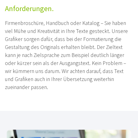
Anforderungen.
Firmenbroschüre, Handbuch oder Katalog – Sie haben
viel Mühe und Kreativität in Ihre Texte gesteckt. Unsere
Grafiker sorgen dafür, dass bei der Formatierung die
Gestaltung des Originals erhalten bleibt. Der Zieltext
kann je nach Zielsprache zum Beispiel deutlich länger
oder kürzer sein als der Ausgangstext. Kein Problem –
wir kümmern uns darum. Wir achten darauf, dass Text
und Grafiken auch in Ihrer Übersetzung weiterhin
zueinander passen.