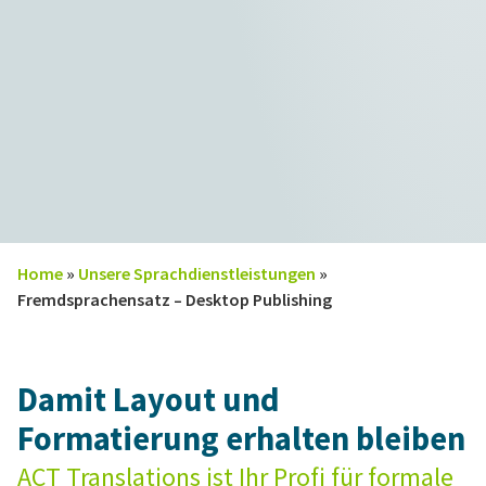
Home
»
Unsere Sprachdienstleistungen
»
Fremdsprachensatz – Desktop Publishing
Damit Layout und
Formatierung erhalten bleiben
ACT Translations ist Ihr Profi für formale