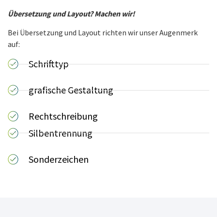
Übersetzung und Layout? Machen wir!
Bei Übersetzung und Layout richten wir unser Augenmerk
auf:
Schrifttyp
grafische Gestaltung
Rechtschreibung
Silbentrennung
Sonderzeichen