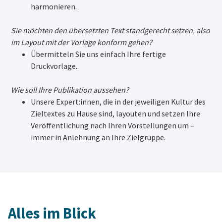
harmonieren.
Sie möchten den übersetzten Text standgerecht setzen, also
im Layout mit der Vorlage konform gehen?
Übermitteln Sie uns einfach Ihre fertige
Druckvorlage.
Wie soll Ihre Publikation aussehen?
Unsere Expert:innen, die in der jeweiligen Kultur des
Zieltextes zu Hause sind, layouten und setzen Ihre
Veröffentlichung nach Ihren Vorstellungen um –
immer in Anlehnung an Ihre Zielgruppe.
Alles im Blick