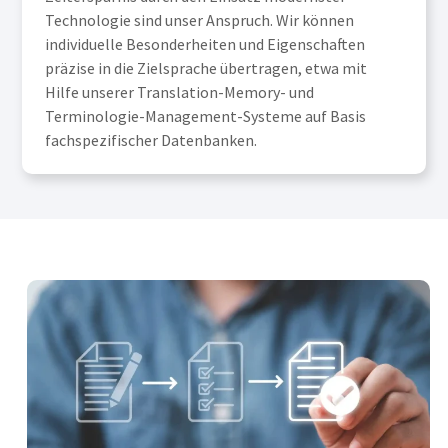
Technologie sind unser Anspruch. Wir können
individuelle Besonderheiten und Eigenschaften
präzise in die Zielsprache übertragen, etwa mit
Hilfe unserer Translation-Memory- und
Terminologie-Management-Systeme auf Basis
fachspezifischer Datenbanken.