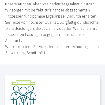
unsere Kunden. Aber was bedeutet Qualität für uns?
Wir sorgen mit perfekt aufeinander abgestimmten
Prozessen für optimale Ergebnisse. Dadurch erhalten
Sie Texte von höchster Qualität. Sorgfältig durchdachte
Dienstleistungen, die auch individuellen Wünschen mit
passenden Lösungen begegnen – das ist unser
Anspruch.
Wir bieten einen Service, der mit jeder technologischen
Entwicklung Schritt hält.