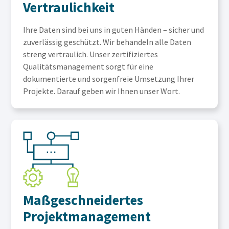
Vertraulichkeit
Ihre Daten sind bei uns in guten Händen – sicher und
zuverlässig geschützt. Wir behandeln alle Daten
streng vertraulich. Unser zertifiziertes
Qualitätsmanagement sorgt für eine
dokumentierte und sorgenfreie Umsetzung Ihrer
Projekte. Darauf geben wir Ihnen unser Wort.
Maßgeschneidertes
Projektmanagement