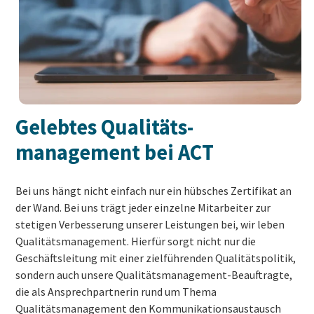
Gelebtes Qualitäts­
management bei ACT
Bei uns hängt nicht einfach nur ein hübsches Zertifikat an
der Wand. Bei uns trägt jeder einzelne Mitarbeiter zur
stetigen Verbesserung unserer Leistungen bei, wir leben
Qualitätsmanagement. Hierfür sorgt nicht nur die
Geschäftsleitung mit einer zielführenden Qualitätspolitik,
sondern auch unsere Qualitätsmanagement-Beauftragte,
die als Ansprechpartnerin rund um Thema
Qualitätsmanagement den Kommunikationsaustausch