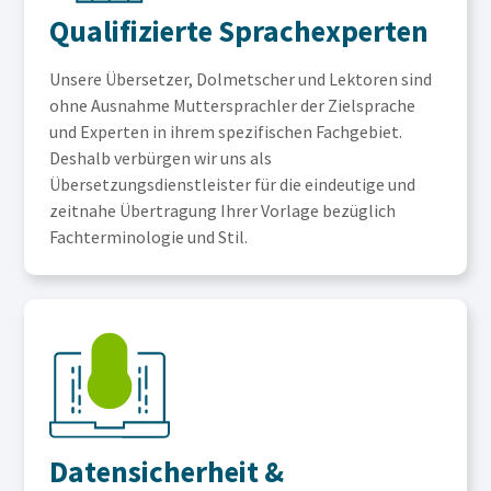
Qualifizierte Sprachexperten
Unsere Übersetzer, Dolmetscher und Lektoren sind
ohne Ausnahme Muttersprachler der Zielsprache
und Experten in ihrem spezifischen Fachgebiet.
Deshalb verbürgen wir uns als
Übersetzungsdienstleister für die eindeutige und
zeitnahe Übertragung Ihrer Vorlage bezüglich
Fachterminologie und Stil.
Datensicherheit &