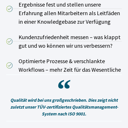
Ergebnisse fest und stellen unsere
Erfahrung allen Mitarbeitern als Leitfäden
in einer Knowledgebase zur Verfügung
Kundenzufriedenheit messen – was klappt
gut und wo können wir uns verbessern?
Optimierte Prozesse & verschlankte
Workflows – mehr Zeit für das Wesentliche
Qualität wird bei uns großgeschrieben. Dies zeigt nicht
zuletzt unser TÜV-zertifiziertes Qualitätsmanagement-
System nach ISO 9001.