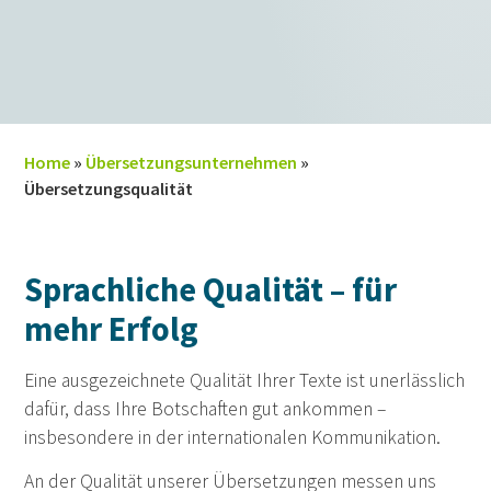
Home
»
Übersetzungsunternehmen
»
Übersetzungsqualität
Sprachliche Qualität – für
mehr Erfolg
Eine ausgezeichnete Qualität Ihrer Texte ist unerlässlich
dafür, dass Ihre Botschaften gut ankommen –
insbesondere in der internationalen Kommunikation.
An der Qualität unserer Übersetzungen messen uns