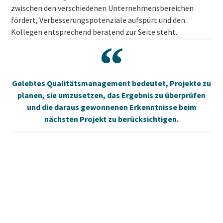
zwischen den verschiedenen Unternehmensbereichen
fördert, Verbesserungspotenziale aufspürt und den
Kollegen entsprechend beratend zur Seite steht.
Gelebtes Qualitätsmanagement bedeutet, Projekte zu
planen, sie umzusetzen, das Ergebnis zu überprüfen
und die daraus gewonnenen Erkenntnisse beim
nächsten Projekt zu berücksichtigen.