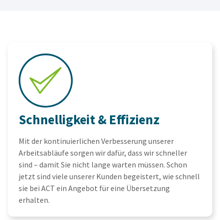
Schnelligkeit & Effizienz
Mit der kontinuierlichen Verbesserung unserer
Arbeitsabläufe sorgen wir dafür, dass wir schneller
sind – damit Sie nicht lange warten müssen. Schon
jetzt sind viele unserer Kunden begeistert, wie schnell
sie bei ACT ein Angebot für eine Übersetzung
erhalten.