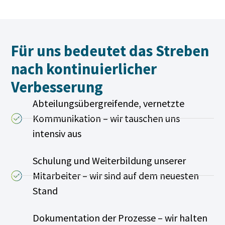
Für uns bedeutet das Streben
nach kontinuierlicher
Verbesserung
Abteilungsübergreifende, vernetzte
Kommunikation – wir tauschen uns
intensiv aus
Schulung und Weiterbildung unserer
Mitarbeiter – wir sind auf dem neuesten
Stand
Dokumentation der Prozesse – wir halten