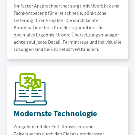
Ihr fester Ansprechpartner sorgt mit Überblick und
Fachkompetenz für eine schnelle, pünktliche
Lieferung Ihrer Projekte. Die durchdachte
Koordination Ihres Projektes garantiert ein
optimales Ergebnis. Unsere Übersetzungsmanager
achten auf jedes Detail. Termintreue und individuelle
Lösungen sind bei uns selbstverständlich.
Modernste Technologie
Wir gehen mit der Zeit: Konsistenz und
Zeitersparnis durch den Einsatz modernster