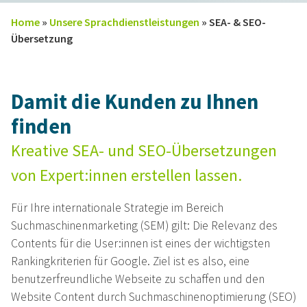
Home
»
Unsere Sprachdienstleistungen
»
SEA- & SEO-
Übersetzung
Damit die Kunden zu Ihnen
finden
Kreative SEA- und SEO-Übersetzungen
von Expert:innen erstellen lassen.
Für Ihre internationale Strategie im Bereich
Suchmaschinenmarketing (SEM) gilt: Die Relevanz des
Contents für die User:innen ist eines der wichtigsten
Rankingkriterien für Google. Ziel ist es also, eine
benutzerfreundliche Webseite zu schaffen und den
Website Content durch Suchmaschinenoptimierung (SEO)