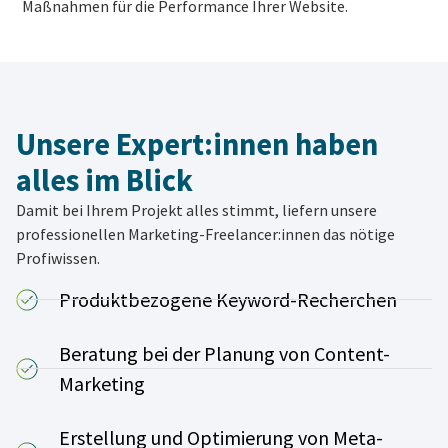
Maßnahmen für die Performance Ihrer Website.
Unsere Expert:innen haben
alles im Blick
Damit bei Ihrem Projekt alles stimmt, liefern unsere
professionellen Marketing-Freelancer:innen das nötige
Profiwissen.
Produktbezogene Keyword-Recherchen
Beratung bei der Planung von Content-
Marketing
Erstellung und Optimierung von Meta-