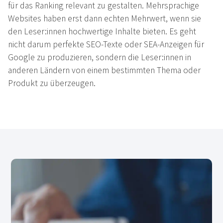
für das Ranking relevant zu gestalten. Mehrsprachige
Websites haben erst dann echten Mehrwert, wenn sie
den Leser:innen hochwertige Inhalte bieten. Es geht
nicht darum perfekte SEO-Texte oder SEA-Anzeigen für
Google zu produzieren, sondern die Leser:innen in
anderen Ländern von einem bestimmten Thema oder
Produkt zu überzeugen.