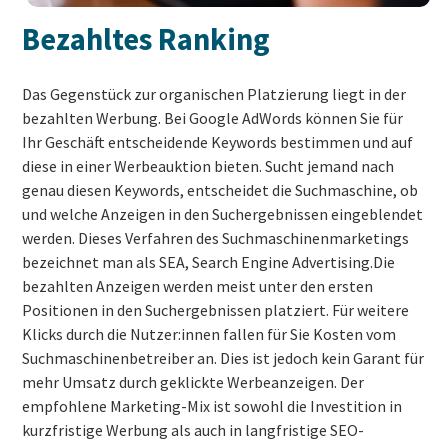
Bezahltes Ranking
Das Gegenstück zur organischen Platzierung liegt in der
bezahlten Werbung. Bei Google AdWords können Sie für
Ihr Geschäft entscheidende Keywords bestimmen und auf
diese in einer Werbeauktion bieten. Sucht jemand nach
genau diesen Keywords, entscheidet die Suchmaschine, ob
und welche Anzeigen in den Suchergebnissen eingeblendet
werden. Dieses Verfahren des Suchmaschinenmarketings
bezeichnet man als SEA, Search Engine Advertising.Die
bezahlten Anzeigen werden meist unter den ersten
Positionen in den Suchergebnissen platziert. Für weitere
Klicks durch die Nutzer:innen fallen für Sie Kosten vom
Suchmaschinenbetreiber an. Dies ist jedoch kein Garant für
mehr Umsatz durch geklickte Werbeanzeigen. Der
empfohlene Marketing-Mix ist sowohl die Investition in
kurzfristige Werbung als auch in langfristige SEO-