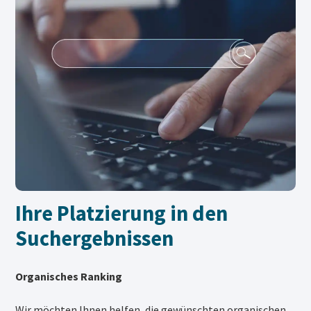
Ihre Platzierung in den
Suchergebnissen
Organisches Ranking
Wir möchten Ihnen helfen, die gewünschten organischen