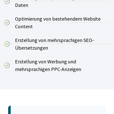
Daten
Optimierung von bestehendem Website
Content
Erstellung von mehrsprachigen SEO-
Übersetzungen
Erstellung von Werbung und
mehrsprachigen PPC-Anzeigen