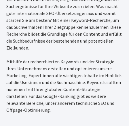
Suchergebnisse für Ihre Webseite zu erzielen. Was macht
gute internationale SEO-Übersetzungen aus und womit
starten Sie am besten? Mit einer Keyword-Recherche, um
das Suchverhalten Ihrer Zielgruppe kennenzulernen. Diese
Recherche bildet die Grundlage für den Content und erfüllt
die Suchbedürfnisse der bestehenden und potentiellen
Zielkunden.
Mithilfe der recherchierten Keywords und der Strategie
Ihres Unternehmens erstellen und optimieren unsere
Marketing-Expert:innen alle wichtigen Inhalte im Hinblick
auf die User:innen und die Suchmaschine. Keywords sollten
nur einen Teil Ihrer globalen Content-Strategie
darstellen. Für das Google-Ranking gibt es weitere
relevante Bereiche, unter anderem technische SEO und
Offpage-Optimierung.