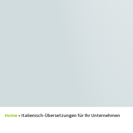
Home
»
Italienisch-Übersetzungen für Ihr Unternehmen