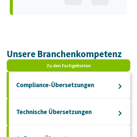
Unsere Branchen­kompetenz
Zu den Fachgebieten
Compliance-Übersetzungen
Technische Übersetzungen