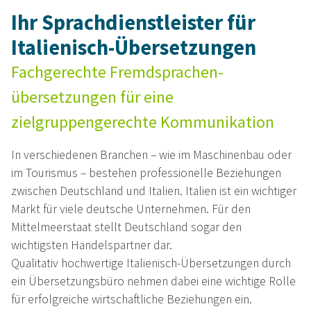
Ihr Sprachdienstleister für
Italienisch-Übersetzungen
Fachgerechte Fremdsprachen­
übersetzungen für eine
zielgruppengerechte Kommunikation
In verschiedenen Branchen – wie im Maschinenbau oder
im Tourismus – bestehen professionelle Beziehungen
zwischen Deutschland und Italien. Italien ist ein wichtiger
Markt für viele deutsche Unternehmen. Für den
Mittelmeerstaat stellt Deutschland sogar den
wichtigsten Handelspartner dar.
Qualitativ hochwertige Italienisch-Übersetzungen durch
ein Übersetzungsbüro nehmen dabei eine wichtige Rolle
für erfolgreiche wirtschaftliche Beziehungen ein.