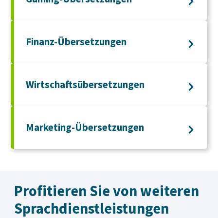
Finanz-Übersetzungen
Wirtschaftsübersetzungen
Marketing-Übersetzungen
Profitieren Sie von weiteren
Sprachdienst­leistungen