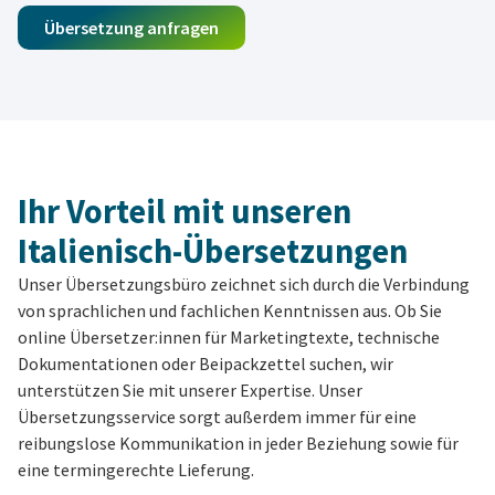
Übersetzung anfragen
Ihr Vorteil mit unseren
Italienisch-Übersetzungen
Unser Übersetzungsbüro zeichnet sich durch die Verbindung
von sprachlichen und fachlichen Kenntnissen aus. Ob Sie
online Übersetzer:innen für Marketingtexte, technische
Dokumentationen oder Beipackzettel suchen, wir
unterstützen Sie mit unserer Expertise. Unser
Übersetzungsservice sorgt außerdem immer für eine
reibungslose Kommunikation in jeder Beziehung sowie für
eine termingerechte Lieferung.