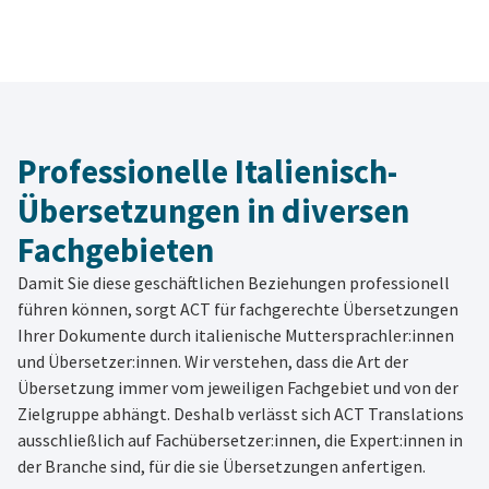
Professionelle Italienisch-
Übersetzungen in diversen
Fachgebieten
Damit Sie diese geschäftlichen Beziehungen professionell
führen können, sorgt ACT für fachgerechte Übersetzungen
Ihrer Dokumente durch italienische Muttersprachler:innen
und Übersetzer:innen. Wir verstehen, dass die Art der
Übersetzung immer vom jeweiligen Fachgebiet und von der
Zielgruppe abhängt. Deshalb verlässt sich ACT Translations
ausschließlich auf Fachübersetzer:innen, die Expert:innen in
der Branche sind, für die sie Übersetzungen anfertigen.