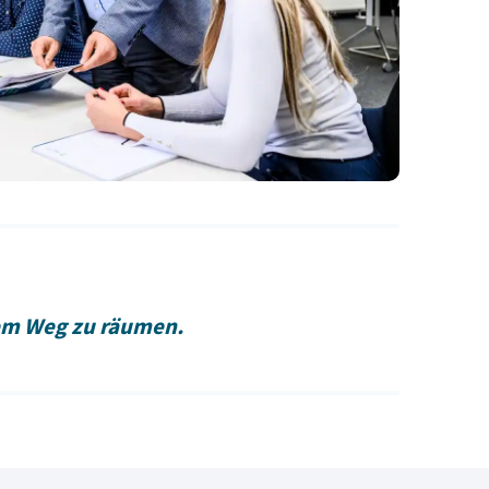
dem Weg zu räumen.