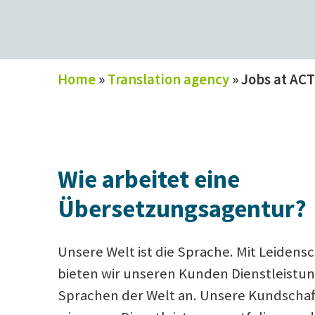
Home
»
Translation agency
»
Jobs at ACT
Wie arbeitet eine
Übersetzungsagentur?
Unsere Welt ist die Sprache. Mit Leidens
bieten wir unseren Kunden Dienstleistung
Sprachen der Welt an. Unsere Kundschaft 