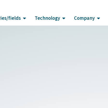
ies/fields
Technology
Company