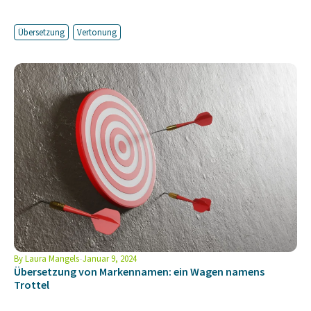
Übersetzung
Vertonung
By
Laura Mangels
Januar 9, 2024
Übersetzung von Markennamen: ein Wagen namens
Trottel