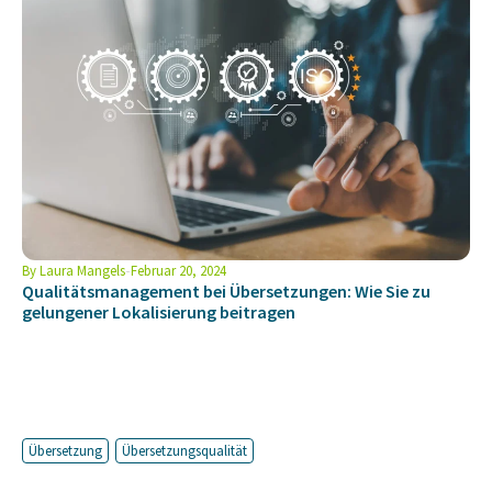
By
Laura Mangels
Februar 20, 2024
Qualitätsmanagement bei Übersetzungen: Wie Sie zu
gelungener Lokalisierung beitragen
Übersetzung
Übersetzungsqualität