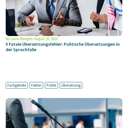
By
Laura Mangels
August 29, 2023
5 Fatale Übersetzungsfehler: Politische Übersetzungen in
der Sprachfalle
Fachgebiete
Fakten
Politik
Übersetzung