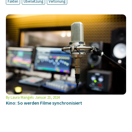
Fakten
Übersetzung
Vertonung
By
Laura Mangels
Januar 23, 2024
Kino: So werden Filme synchronisiert