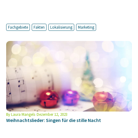
Fachgebiete
Fakten
Lokalisierung
Marketing
By
Laura Mangels
Dezember 12, 2023
Weihnachtslieder: Singen für die stille Nacht