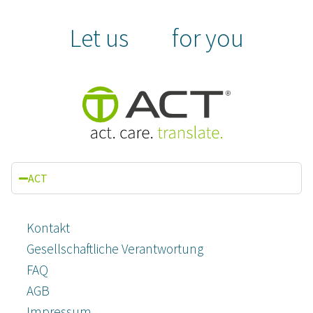
Let us
for you
ACT
Kontakt
Gesellschaftliche Verantwortung
FAQ
AGB
Impressum