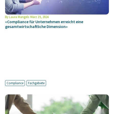
By
Laura Mangels
März 19, 2024
«Compliance für Unternehmen erreicht eine
gesamtwirtschaftliche Dimension»
Compliance
Fachgebiete