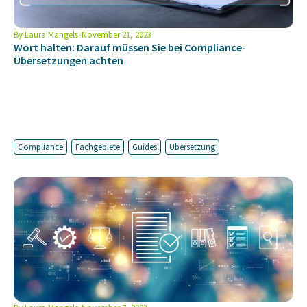
By
Laura Mangels
November 21, 2023
Wort halten: Darauf müssen Sie bei Compliance-
Übersetzungen achten
Compliance
Fachgebiete
Guides
Übersetzung