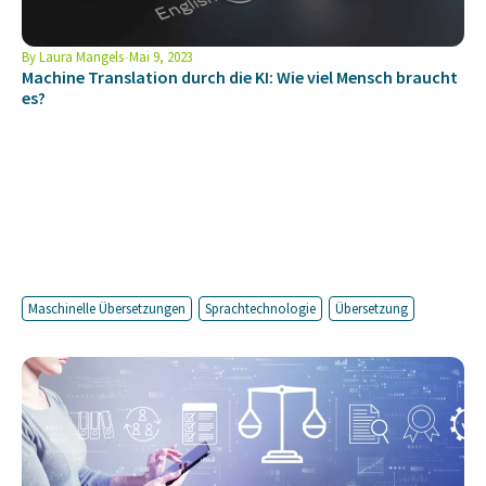
By
Laura Mangels
Mai 9, 2023
Machine Translation durch die KI: Wie viel Mensch braucht
es?
Maschinelle Übersetzungen
Sprachtechnologie
Übersetzung