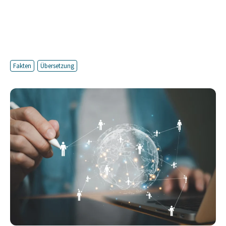
Fakten
Übersetzung