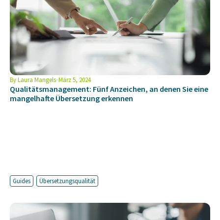
By
Laura Mangels
März 5, 2024
Qualitätsmanagement: Fünf Anzeichen, an denen Sie eine
mangelhafte Übersetzung erkennen
Guides
Übersetzungsqualität