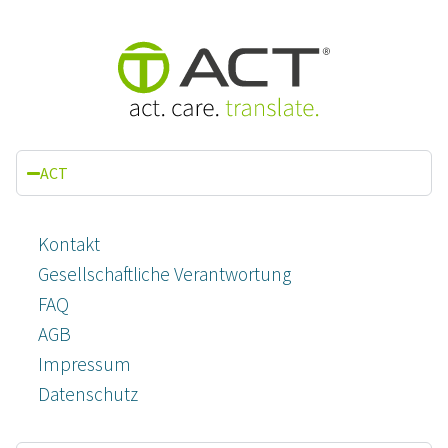
ACT
Kontakt
Gesellschaftliche Verantwortung
FAQ
AGB
Impressum
Datenschutz­