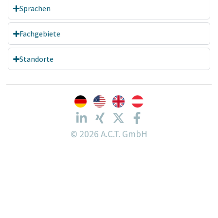
Sprachen
Fachgebiete
Standorte
© 2026 A.C.T. GmbH