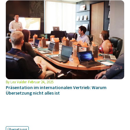
By
Lea Valder
Februar 24, 2025
Präsentation im internationalen Vertrieb: Warum
Übersetzung nicht alles ist
Übersetzung