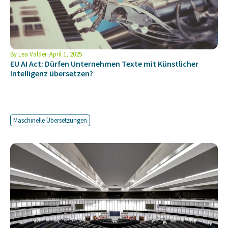
By
Lea Valder
April 1, 2025
EU AI Act: Dürfen Unternehmen Texte mit Künstlicher
Intelligenz übersetzen?
Maschinelle Übersetzungen