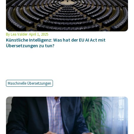
By
Lea Valder
April 1, 2025
Künstliche Intelligenz: Was hat der EU AI Act mit
Übersetzungen zu tun?
Maschinelle Übersetzungen