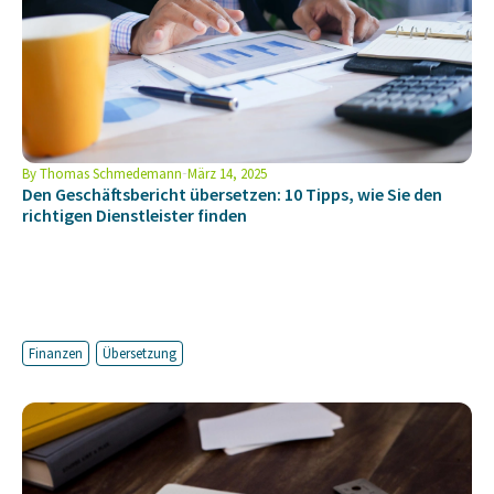
By
Thomas Schmedemann
März 14, 2025
Den Geschäftsbericht übersetzen: 10 Tipps, wie Sie den
richtigen Dienstleister finden
Finanzen
Übersetzung