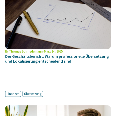
By
Thomas Schmedemann
März 14, 2025
Der Geschäftsbericht: Warum professionelle Übersetzung
und Lokalisierung entscheidend sind
Finanzen
Übersetzung