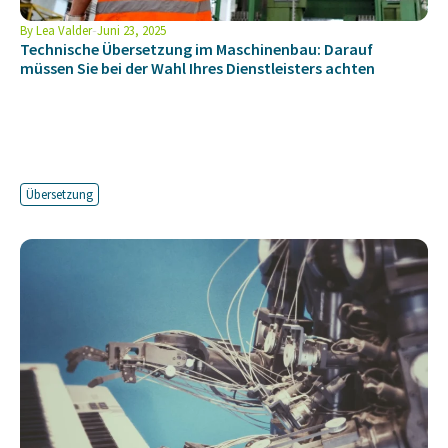
By
Lea Valder
Juni 23, 2025
Technische Übersetzung im Maschinenbau: Darauf
müssen Sie bei der Wahl Ihres Dienstleisters achten
Übersetzung