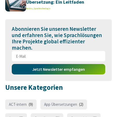
Übersetzung: Ein Leitfaden
Guides
,
Sprachtechnologie
Abonnieren Sie unseren Newsletter
und erfahren Sie, wie Sprachlösungen
Ihre Projekte global effizienter
machen.
Jetzt Newsletter empfangen
Unsere Kategorien
ACT-intern
(9)
App Übersetzungen
(2)