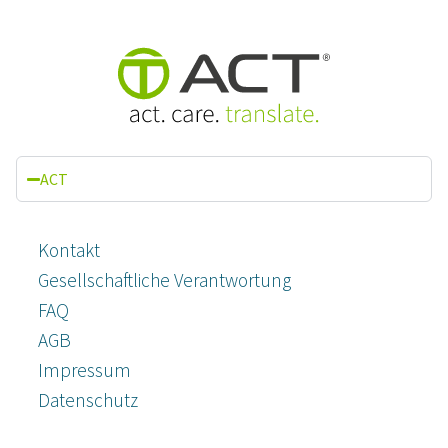
ACT
Kontakt
Gesellschaftliche Verantwortung
FAQ
AGB
Impressum
Datenschutz­