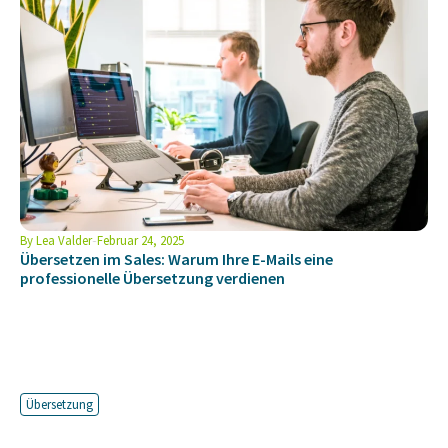
By
Lea Valder
Februar 24, 2025
Übersetzen im Sales: Warum Ihre E-Mails eine
professionelle Übersetzung verdienen
Übersetzung