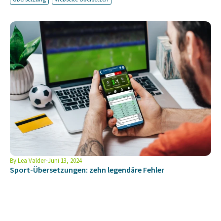
By
Lea Valder
Juni 13, 2024
Sport-Übersetzungen: zehn legendäre Fehler