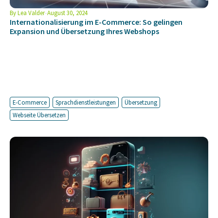
By
Lea Valder
August 30, 2024
Internationalisierung im E-Commerce: So gelingen
Expansion und Übersetzung Ihres Webshops
E-Commerce
Sprachdienstleistungen
Übersetzung
Webseite Übersetzen