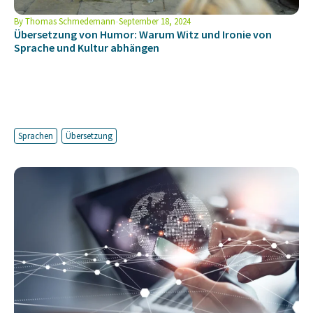
By
Thomas Schmedemann
September 18, 2024
Übersetzung von Humor: Warum Witz und Ironie von
Sprache und Kultur abhängen
Sprachen
Übersetzung