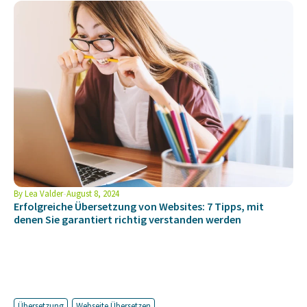
By
Lea Valder
August 8, 2024
Erfolgreiche Übersetzung von Websites: 7 Tipps, mit
denen Sie garantiert richtig verstanden werden
Übersetzung
Webseite Übersetzen