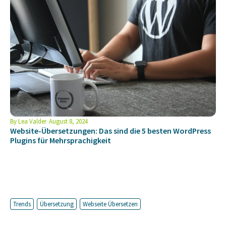
By
Lea Valder
August 8, 2024
Website-Übersetzungen: Das sind die 5 besten WordPress
Plugins für Mehrsprachigkeit
Trends
Übersetzung
Webseite Übersetzen