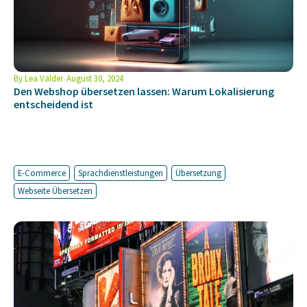
By
Lea Valder
August 30, 2024
Den Webshop übersetzen lassen: Warum Lokalisierung
entscheidend ist
E-Commerce
Sprachdienstleistungen
Übersetzung
Webseite Übersetzen