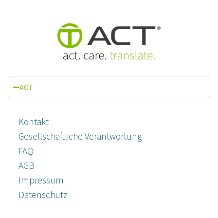
ACT
Kontakt
Gesellschaftliche Verantwortung
FAQ
AGB
Impressum
Datenschutz­