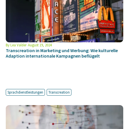
By
Lea Valder
August 19, 2024
Transcreation in Marketing und Werbung: Wie kulturelle
Adaption internationale Kampagnen beflügelt
Sprachdienstleistungen
Transcreation