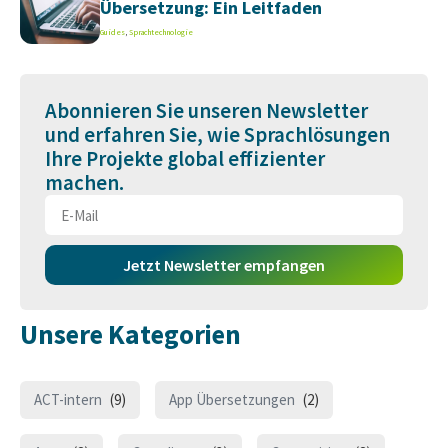
Übersetzung: Ein Leitfaden
Guides
,
Sprachtechnologie
Abonnieren Sie unseren Newsletter
und erfahren Sie, wie Sprachlösungen
Ihre Projekte global effizienter
machen.
Jetzt Newsletter empfangen
Unsere Kategorien
ACT-intern
(9)
App Übersetzungen
(2)