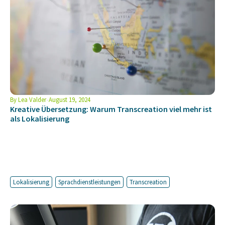
By
Lea Valder
August 19, 2024
Kreative Übersetzung: Warum Transcreation viel mehr ist
als Lokalisierung
Lokalisierung
Sprachdienstleistungen
Transcreation