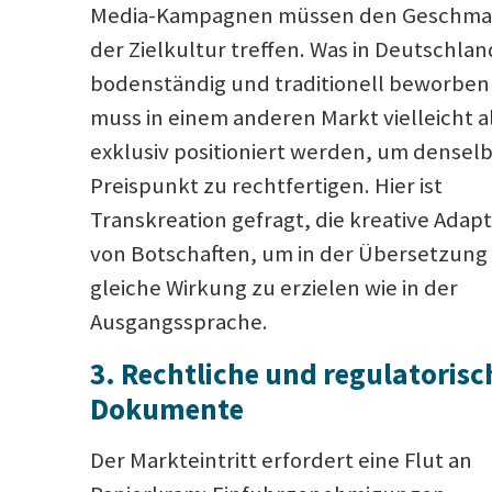
Media-Kampagnen müssen den Geschma
der Zielkultur treffen. Was in Deutschlan
bodenständig und traditionell beworben
muss in einem anderen Markt vielleicht a
exklusiv positioniert werden, um densel
Preispunkt zu rechtfertigen. Hier ist
Transkreation gefragt, die kreative Adap
von Botschaften, um in der Übersetzung 
gleiche Wirkung zu erzielen wie in der
Ausgangssprache.
3. Rechtliche und regulatorisc
Dokumente
Der Markteintritt erfordert eine Flut an