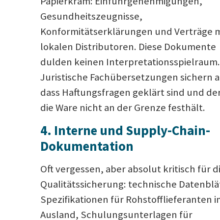
Papierkram: Einfuhrgenehmigungen,
Gesundheitszeugnisse,
Konformitätserklärungen und Verträge m
lokalen Distributoren. Diese Dokumente
dulden keinen Interpretationsspielraum.
Juristische Fachübersetzungen sichern a
dass Haftungsfragen geklärt sind und der
die Ware nicht an der Grenze festhält.
4. Interne und Supply-Chain-
Dokumentation
Oft vergessen, aber absolut kritisch für d
Qualitätssicherung: technische Datenblä
Spezifikationen für Rohstofflieferanten 
Ausland, Schulungsunterlagen für