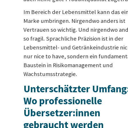
Im Bereich der Lebensmittel kann das ei
Marke umbringen. Nirgendwo anders ist
Vertrauen so wichtig. Und nirgendwo an
so fragil. Sprachliche Präzision ist in der
Lebensmittel- und Getränkeindustrie nic
nur nice to have, sondern ein fundament
Baustein in Risikomanagement und
Wachstumsstrategie.
Unterschätzter Umfang
Wo professionelle
Übersetzer:innen
gebraucht werden