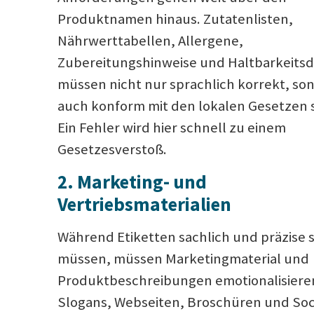
Produktnamen hinaus. Zutatenlisten,
Nährwerttabellen, Allergene,
Zubereitungshinweise und Haltbarkeits
müssen nicht nur sprachlich korrekt, so
auch konform mit den lokalen Gesetzen s
Ein Fehler wird hier schnell zu einem
Gesetzesverstoß.
2. Marketing- und
Vertriebsmaterialien
Während Etiketten sachlich und präzise 
müssen, müssen Marketingmaterial und
Produktbeschreibungen emotionalisiere
Slogans, Webseiten, Broschüren und Soc