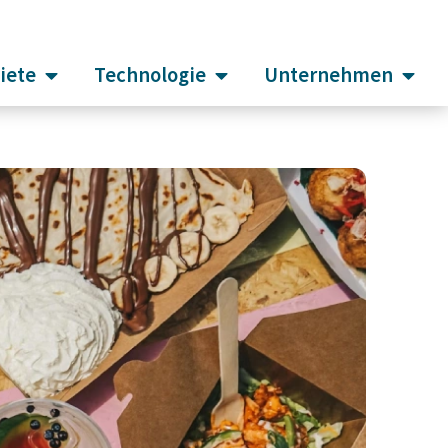
iete
Technologie
Unternehmen