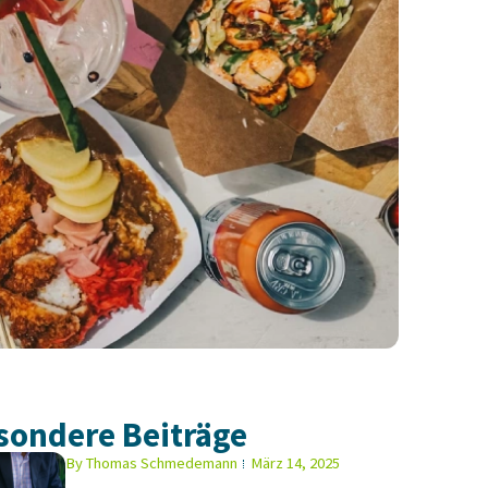
sondere Beiträge
By
Thomas Schmedemann
März 14, 2025