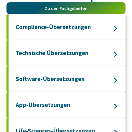
Zu den Fachgebieten
Compliance-Übersetzungen
Technische Übersetzungen
Software-Übersetzungen
App-Übersetzungen
Life-Sciences-Übersetzungen