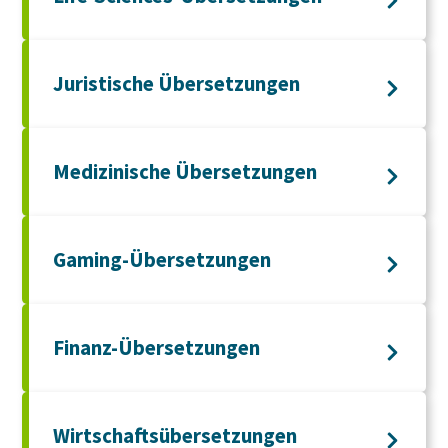
Juristische Übersetzungen
Medizinische Übersetzungen
Gaming-Übersetzungen
Finanz-Übersetzungen
Wirtschaftsübersetzungen