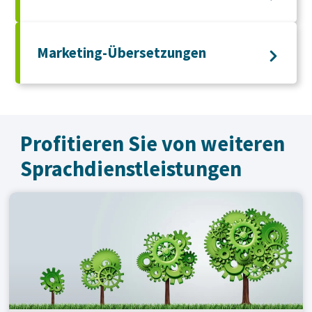
Marketing-Übersetzungen
Profitieren Sie von weiteren
Sprachdienst­leistungen