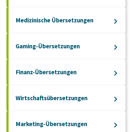
Medizinische Übersetzungen
Gaming-Übersetzungen
Finanz-Übersetzungen
Wirtschaftsübersetzungen
Marketing-Übersetzungen