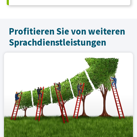
Profitieren Sie von weiteren
Sprachdienst­leistungen