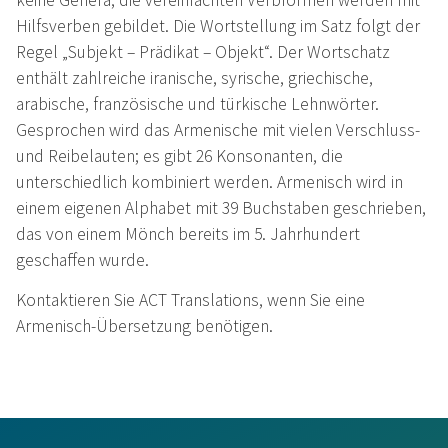
Hilfsverben gebildet. Die Wortstellung im Satz folgt der
Regel „Subjekt – Prädikat – Objekt“. Der Wortschatz
enthält zahlreiche iranische, syrische, griechische,
arabische, französische und türkische Lehnwörter.
Gesprochen wird das Armenische mit vielen Verschluss-
und Reibelauten; es gibt 26 Konsonanten, die
unterschiedlich kombiniert werden. Armenisch wird in
einem eigenen Alphabet mit 39 Buchstaben geschrieben,
das von einem Mönch bereits im 5. Jahrhundert
geschaffen wurde.
Kontaktieren Sie ACT Translations, wenn Sie eine
Armenisch-Übersetzung benötigen.