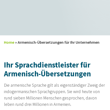
Home
»
Armenisch-Übersetzungen für Ihr Unternehmen
Ihr Sprachdienstleister für
Armenisch-Übersetzungen
Die armenische Sprache gilt als eigenständiger Zweig der
indogermanischen Sprachgruppen. Sie wird heute von
rund sieben Millionen Menschen gesprochen, davon
leben rund drei Millionen in Armenien.