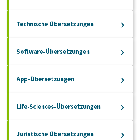
Technische Übersetzungen
Software-Übersetzungen
App-Übersetzungen
Life-Sciences-Übersetzungen
Juristische Übersetzungen