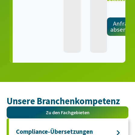
Anfrage
absende
Unsere Branchen­kompetenz
Zu den Fachgebieten
Compliance-Übersetzungen