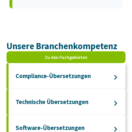
Unsere Branchen­kompetenz
Zu den Fachgebieten
Compliance-Übersetzungen
Technische Übersetzungen
Software-Übersetzungen