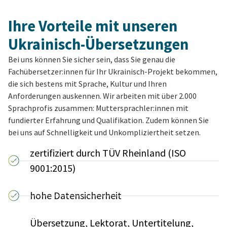
Ihre Vorteile mit unseren
Ukrainisch-Übersetzungen
Bei uns können Sie sicher sein, dass Sie genau die
Fachübersetzer:innen für Ihr Ukrainisch-Projekt bekommen,
die sich bestens mit Sprache, Kultur und Ihren
Anforderungen auskennen. Wir arbeiten mit über 2.000
Sprachprofis zusammen: Muttersprachler:innen mit
fundierter Erfahrung und Qualifikation. Zudem können Sie
bei uns auf Schnelligkeit und Unkompliziertheit setzen.
zertifiziert durch TÜV Rheinland (ISO
9001:2015)
hohe Datensicherheit
Übersetzung, Lektorat, Untertitelung,