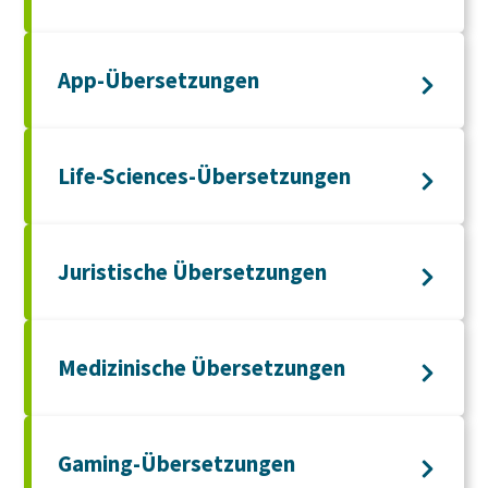
App-Übersetzungen
Life-Sciences-Übersetzungen
Juristische Übersetzungen
Medizinische Übersetzungen
Gaming-Übersetzungen