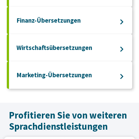
Finanz-Übersetzungen
Wirtschaftsübersetzungen
Marketing-Übersetzungen
Profitieren Sie von weiteren
Sprachdienst­leistungen