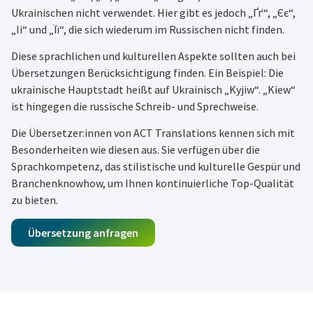
Ukrainischen nicht verwendet. Hier gibt es jedoch „Ґґ“, „Єє“,
„Іі“ und „Її“, die sich wiederum im Russischen nicht finden.
Diese sprachlichen und kulturellen Aspekte sollten auch bei
Übersetzungen Berücksichtigung finden. Ein Beispiel: Die
ukrainische Hauptstadt heißt auf Ukrainisch „Kyjiw“. „Kiew“
ist hingegen die russische Schreib- und Sprechweise.
Die Übersetzer:innen von ACT Translations kennen sich mit
Besonderheiten wie diesen aus. Sie verfügen über die
Sprachkompetenz, das stilistische und kulturelle Gespür und
Branchenknowhow, um Ihnen kontinuierliche Top-Qualität
zu bieten.
Übersetzung anfragen