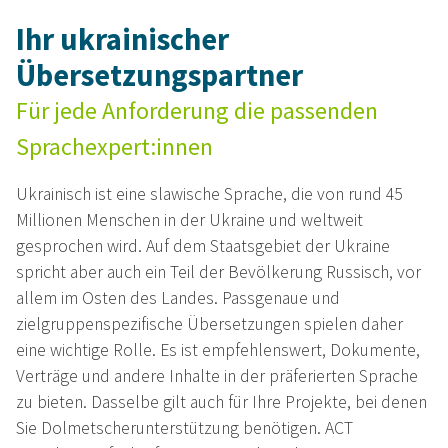
Ihr ukrainischer
Übersetzungspartner
Für jede Anforderung die passenden
Sprachexpert:innen
Ukrainisch ist eine slawische Sprache, die von rund 45
Millionen Menschen in der Ukraine und weltweit
gesprochen wird. Auf dem Staatsgebiet der Ukraine
spricht aber auch ein Teil der Bevölkerung Russisch, vor
allem im Osten des Landes. Passgenaue und
zielgruppenspezifische Übersetzungen spielen daher
eine wichtige Rolle. Es ist empfehlenswert, Dokumente,
Verträge und andere Inhalte in der präferierten Sprache
zu bieten. Dasselbe gilt auch für Ihre Projekte, bei denen
Sie Dolmetscherunterstützung benötigen. ACT