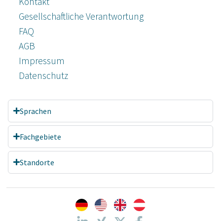
Kontakt
Gesellschaftliche Verantwortung
FAQ
AGB
Impressum
Datenschutz­
Sprachen
Fachgebiete
Standorte
Kundenbewertungen und Erfahrungen zu