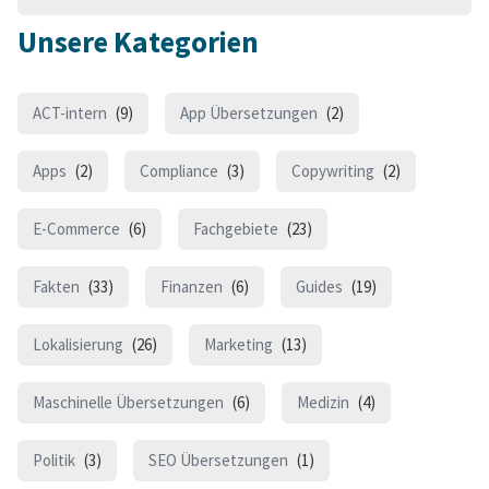
Unsere Kategorien
ACT-intern
(9)
App Übersetzungen
(2)
Apps
(2)
Compliance
(3)
Copywriting
(2)
E-Commerce
(6)
Fachgebiete
(23)
Fakten
(33)
Finanzen
(6)
Guides
(19)
Lokalisierung
(26)
Marketing
(13)
Maschinelle Übersetzungen
(6)
Medizin
(4)
Politik
(3)
SEO Übersetzungen
(1)