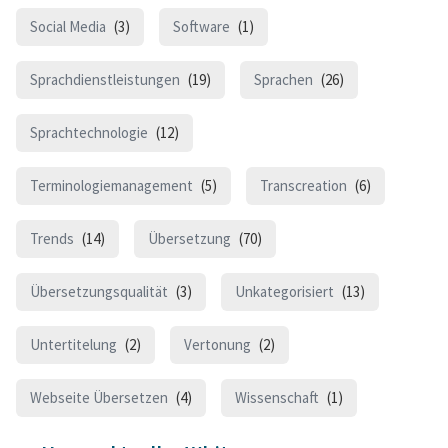
Social Media
(3)
Software
(1)
Sprachdienstleistungen
(19)
Sprachen
(26)
Sprachtechnologie
(12)
Terminologiemanagement
(5)
Transcreation
(6)
Trends
(14)
Übersetzung
(70)
Übersetzungsqualität
(3)
Unkategorisiert
(13)
Untertitelung
(2)
Vertonung
(2)
Webseite Übersetzen
(4)
Wissenschaft
(1)