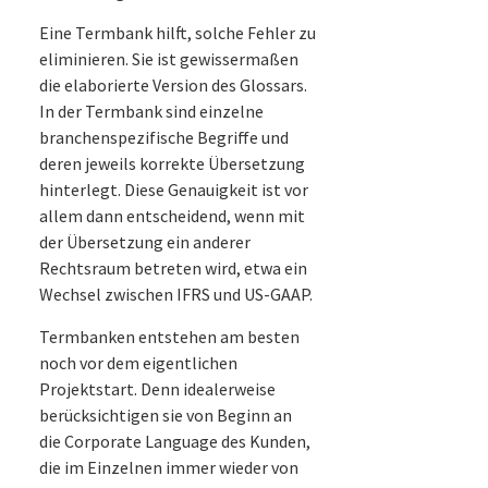
Eine Termbank hilft, solche Fehler zu
eliminieren. Sie ist gewissermaßen
die elaborierte Version des Glossars.
In der Termbank sind einzelne
branchenspezifische Begriffe und
deren jeweils korrekte Übersetzung
hinterlegt. Diese Genauigkeit ist vor
allem dann entscheidend, wenn mit
der Übersetzung ein anderer
Rechtsraum betreten wird, etwa ein
Wechsel zwischen IFRS und US-GAAP.
Termbanken entstehen am besten
noch vor dem eigentlichen
Projektstart. Denn idealerweise
berücksichtigen sie von Beginn an
die Corporate Language des Kunden,
die im Einzelnen immer wieder von