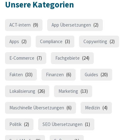
Unsere Kategorien
ACT-intern
(9)
App Übersetzungen
(2)
Apps
(2)
Compliance
(3)
Copywriting
(2)
E-Commerce
(7)
Fachgebiete
(24)
Fakten
(33)
Finanzen
(6)
Guides
(20)
Lokalisierung
(26)
Marketing
(13)
Maschinelle Übersetzungen
(6)
Medizin
(4)
Politik
(2)
SEO Übersetzungen
(1)