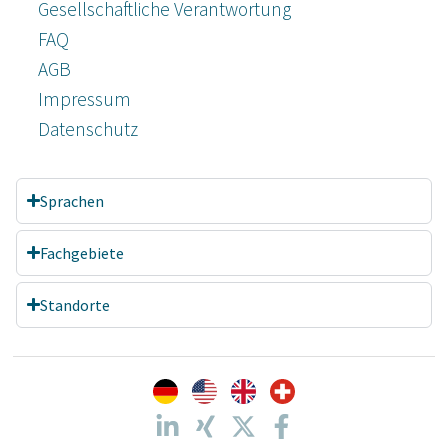
Gesellschaftliche Verantwortung
FAQ
AGB
Impressum
Datenschutz­
Sprachen
Fachgebiete
Standorte