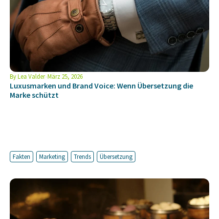
By
Lea Valder
März 25, 2026
Luxusmarken und Brand Voice: Wenn Übersetzung die
Marke schützt
Fakten
Marketing
Trends
Übersetzung