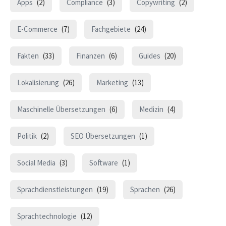
Apps
(2)
Compliance
(3)
Copywriting
(2)
E-Commerce
(7)
Fachgebiete
(24)
Fakten
(33)
Finanzen
(6)
Guides
(20)
Lokalisierung
(26)
Marketing
(13)
Maschinelle Übersetzungen
(6)
Medizin
(4)
Politik
(2)
SEO Übersetzungen
(1)
Social Media
(3)
Software
(1)
Sprachdienstleistungen
(19)
Sprachen
(26)
Sprachtechnologie
(12)