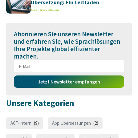
Übersetzung: Ein Leitfaden
Guides
,
Sprachtechnologie
Abonnieren Sie unseren Newsletter
und erfahren Sie, wie Sprachlösungen
Ihre Projekte global effizienter
machen.
Jetzt Newsletter empfangen
Unsere Kategorien
ACT-intern
(9)
App Übersetzungen
(2)