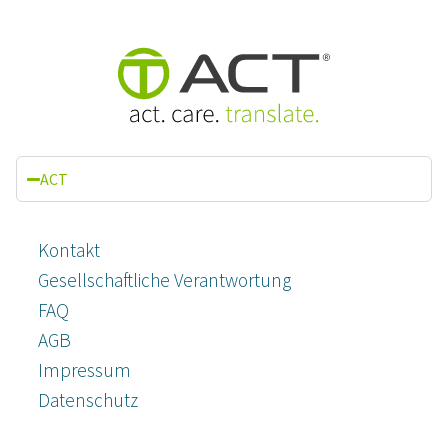
ACT
Kontakt
Gesellschaftliche Verantwortung
FAQ
AGB
Impressum
Datenschutz­