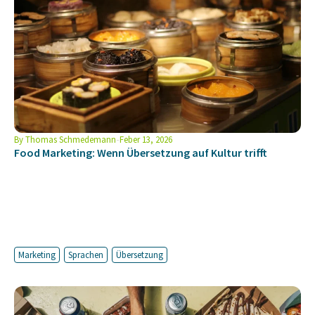
By
Thomas Schmedemann
Feber 13, 2026
Food Marketing: Wenn Übersetzung auf Kultur trifft
Marketing
Sprachen
Übersetzung