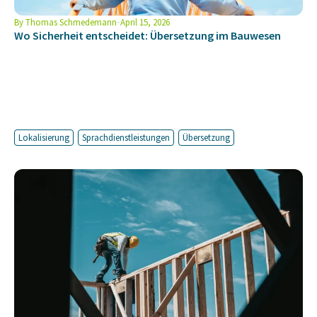
By
Thomas Schmedemann
April 15, 2026
Wo Sicherheit entscheidet: Übersetzung im Bauwesen
Lokalisierung
Sprachdienstleistungen
Übersetzung