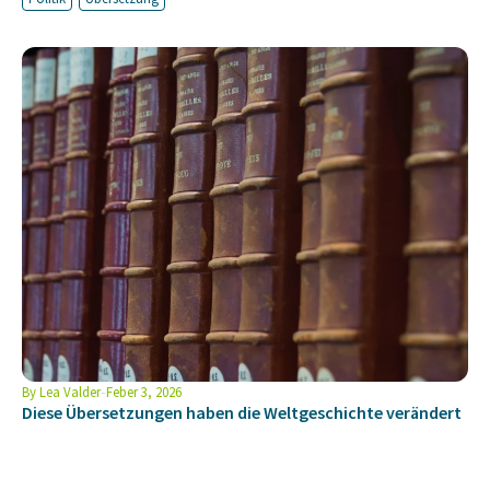
By
Lea Valder
Feber 3, 2026
Diese Übersetzungen haben die Weltgeschichte verändert