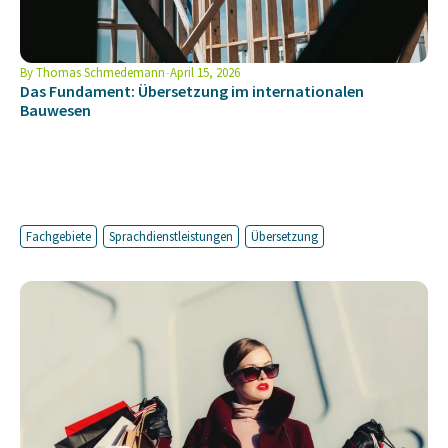
By
Thomas Schmedemann
April 15, 2026
Das Fundament: Übersetzung im internationalen
Bauwesen
Fachgebiete
Sprachdienstleistungen
Übersetzung