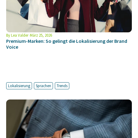
By
Lea Valder
März 25, 2026
Premium-Marken: So gelingt die Lokalisierung der Brand
Voice
Lokalisierung
Sprachen
Trends