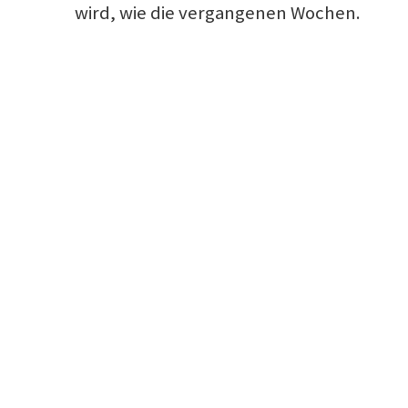
wird, wie die vergangenen Wochen.