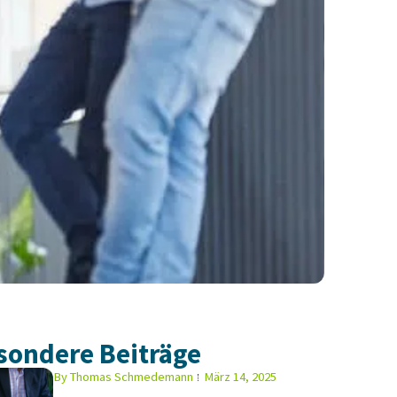
sondere Beiträge
By
Thomas Schmedemann
März 14, 2025