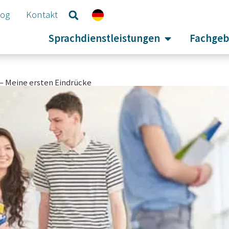
log
Kontakt
Sprachdienstleistungen
Fachgeb
– Meine ersten Eindrücke