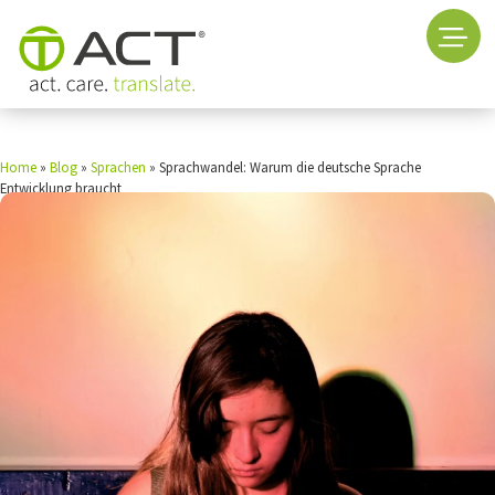
Home
»
Blog
»
Sprachen
»
Sprachwandel: Warum die deutsche Sprache
Entwicklung braucht