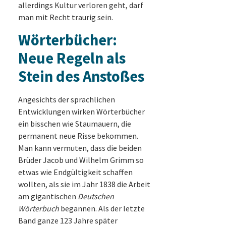
allerdings Kultur verloren geht, darf
man mit Recht traurig sein.
Wörterbücher:
Neue Regeln als
Stein des Anstoßes
Angesichts der sprachlichen
Entwicklungen wirken Wörterbücher
ein bisschen wie Staumauern, die
permanent neue Risse bekommen.
Man kann vermuten, dass die beiden
Brüder Jacob und Wilhelm Grimm so
etwas wie Endgültigkeit schaffen
wollten, als sie im Jahr 1838 die Arbeit
am gigantischen
Deutschen
Wörterbuch
begannen. Als der letzte
Band ganze 123 Jahre später