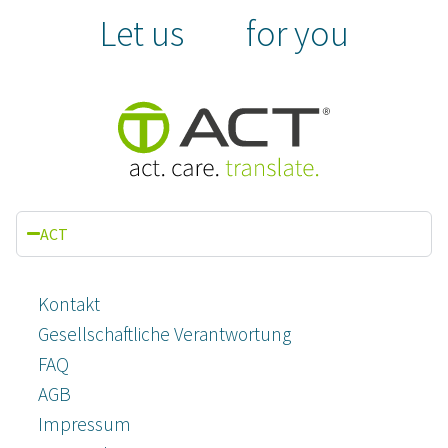
Let us
for you
ACT
Kontakt
Gesellschaftliche Verantwortung
FAQ
AGB
Impressum