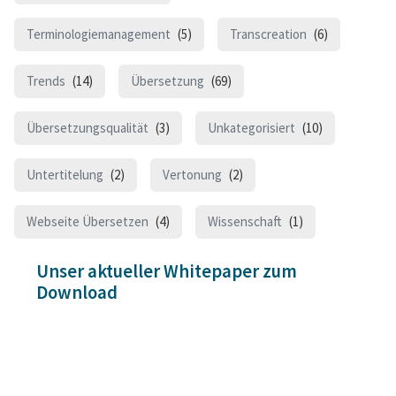
Terminologiemanagement
(5)
Transcreation
(6)
Trends
(14)
Übersetzung
(69)
Übersetzungsqualität
(3)
Unkategorisiert
(10)
Untertitelung
(2)
Vertonung
(2)
Webseite Übersetzen
(4)
Wissenschaft
(1)
Unser aktueller Whitepaper zum
Download