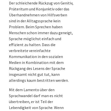
Der schleichende Rückzug von Genitiv,
Präteritum und Konjunktiv oder das
Überhandnehmen von Hilfsverben
sind in der Alltagssprache kein
Problem. Beim Sprechen haben
Menschen schon immer dazu geneigt,
Sprache möglichst einfach und
effizient zu halten. Dass die
verbreitete vereinfachte
Kommunikation in den sozialen
Medien in Kombination mit dem
Rückgang des Lesens der Sprache
insgesamt nicht gut tut, kann
allerdings kaum bestritten werden.
Mit dem Lamento über den
Sprachwandel darf man es nicht
übertreiben, er ist Teil der
Lebendigkeit von Sprache. Wenn