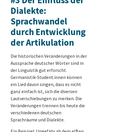
#3 Der Einfluss der
Dialekte:
Sprachwandel
durch Entwicklung
der Artikulation
Die historischen Veränderungen in der
Aussprache deutscher Wörter sind in
der Linguistik gut erforscht.
Germanistik-Student:innen können
ein Lied davon singen, dass es nicht
ganz einfach ist, sich die diversen
Lautverschiebungen zu merken. Die
Veränderungen trennen bis heute die
verschiedenen deutschen
Sprachräume und Dialekte.
Ein Beispiel: Ungefähr ab dem elften