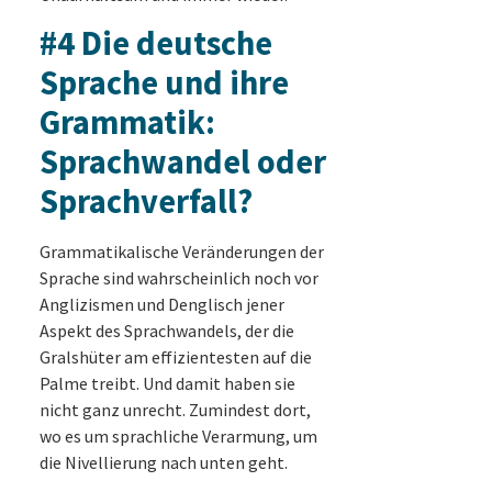
#4 Die deutsche
Sprache und ihre
Grammatik:
Sprachwandel oder
Sprachverfall?
Grammatikalische Veränderungen der
Sprache sind wahrscheinlich noch vor
Anglizismen und Denglisch jener
Aspekt des Sprachwandels, der die
Gralshüter am effizientesten auf die
Palme treibt. Und damit haben sie
nicht ganz unrecht. Zumindest dort,
wo es um sprachliche Verarmung, um
die Nivellierung nach unten geht.