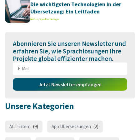
Die wichtigsten Technologien in der
Übersetzung: Ein Leitfaden
Guides
,
Sprachtechnologie
Abonnieren Sie unseren Newsletter und
erfahren Sie, wie Sprachlösungen Ihre
Projekte global effizienter machen.
Jetzt Newsletter empfangen
Unsere Kategorien
ACT-intern
(9)
App Übersetzungen
(2)