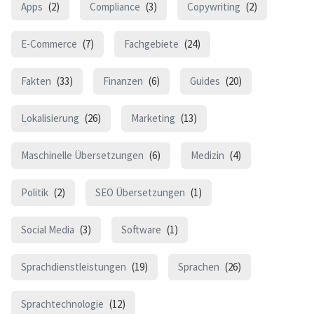
Apps
(2)
Compliance
(3)
Copywriting
(2)
E-Commerce
(7)
Fachgebiete
(24)
Fakten
(33)
Finanzen
(6)
Guides
(20)
Lokalisierung
(26)
Marketing
(13)
Maschinelle Übersetzungen
(6)
Medizin
(4)
Politik
(2)
SEO Übersetzungen
(1)
Social Media
(3)
Software
(1)
Sprachdienstleistungen
(19)
Sprachen
(26)
Sprachtechnologie
(12)