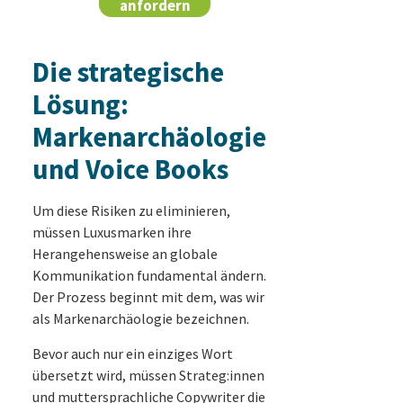
anfordern
Die strategische
Lösung:
Markenarchäologie
und Voice Books
Um diese Risiken zu eliminieren,
müssen Luxusmarken ihre
Herangehensweise an globale
Kommunikation fundamental ändern.
Der Prozess beginnt mit dem, was wir
als Markenarchäologie bezeichnen.
Bevor auch nur ein einziges Wort
übersetzt wird, müssen Strateg:innen
und muttersprachliche Copywriter die