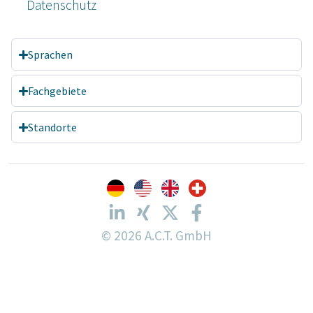
Datenschutz­
Sprachen
Fachgebiete
Standorte
© 2026 A.C.T. GmbH