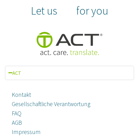
Let us
for you
ACT
Kontakt
Gesellschaftliche Verantwortung
FAQ
AGB
Impressum