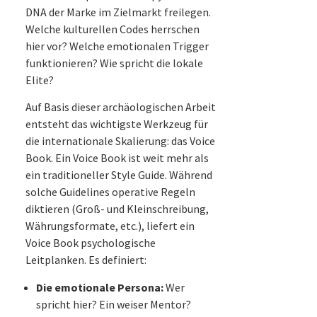
DNA der Marke im Zielmarkt freilegen.
Welche kulturellen Codes herrschen
hier vor? Welche emotionalen Trigger
funktionieren? Wie spricht die lokale
Elite?
Auf Basis dieser archäologischen Arbeit
entsteht das wichtigste Werkzeug für
die internationale Skalierung: das Voice
Book. Ein Voice Book ist weit mehr als
ein traditioneller Style Guide. Während
solche Guidelines operative Regeln
diktieren (Groß- und Kleinschreibung,
Währungsformate, etc.), liefert ein
Voice Book psychologische
Leitplanken. Es definiert:
Die emotionale Persona:
Wer
spricht hier? Ein weiser Mentor?