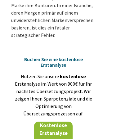
Marke ihre Konturen. In einer Branche,
deren Margen primär auf einem
unwiderstehlichen Markenversprechen
basieren, ist dies ein fataler
strategischer Fehler.
Buchen Sie eine kostenlose
Erstanalyse
Nutzen Sie unsere
kostenlose
Erstanalyse im Wert von 900€ für Ihr
nächstes Übersetzungsprojekt. Wir
zeigen Ihnen Sparpotenziale und die
Optimierung von
Übersetzungsprozessen auf.
Kostenlose
Erstanalyse