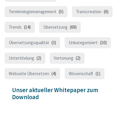
Terminologiemanagement
(5)
Transcreation
(6)
Trends
(14)
Übersetzung
(69)
Übersetzungsqualität
(3)
Unkategorisiert
(10)
Untertitelung
(2)
Vertonung
(2)
Webseite Übersetzen
(4)
Wissenschaft
(1)
Unser aktueller Whitepaper zum
Download