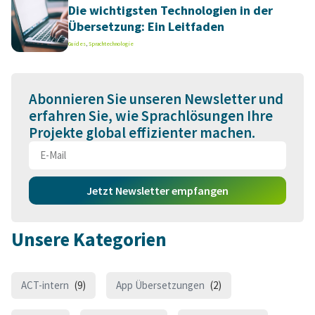
Die wichtigsten Technologien in der
Übersetzung: Ein Leitfaden
Guides
,
Sprachtechnologie
Abonnieren Sie unseren Newsletter und
erfahren Sie, wie Sprachlösungen Ihre
Projekte global effizienter machen.
Jetzt Newsletter empfangen
Unsere Kategorien
ACT-intern
(9)
App Übersetzungen
(2)