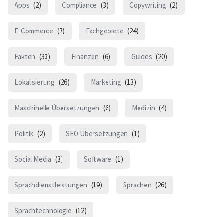
Apps
(2)
Compliance
(3)
Copywriting
(2)
E-Commerce
(7)
Fachgebiete
(24)
Fakten
(33)
Finanzen
(6)
Guides
(20)
Lokalisierung
(26)
Marketing
(13)
Maschinelle Übersetzungen
(6)
Medizin
(4)
Politik
(2)
SEO Übersetzungen
(1)
Social Media
(3)
Software
(1)
Sprachdienstleistungen
(19)
Sprachen
(26)
Sprachtechnologie
(12)