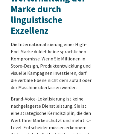
Marke durch
linguistische
Exzellenz
Die Internationalisierung einer High-
End-Marke duldet keine sprachlichen
Kompromisse. Wenn Sie Millionen in
Store-Design, Produktentwicklung und
visuelle Kampagnen investieren, darf
die verbale Ebene nicht dem Zufall oder
der Maschine überlassen werden.
Brand-Voice-Lokalisierung ist keine
nachgelagerte Dienstleistung. Sie ist
eine strategische Kerndisziplin, die den
Wert Ihrer Marke schützt und mehrt. C-
Level-Entscheider müssen erkennen: