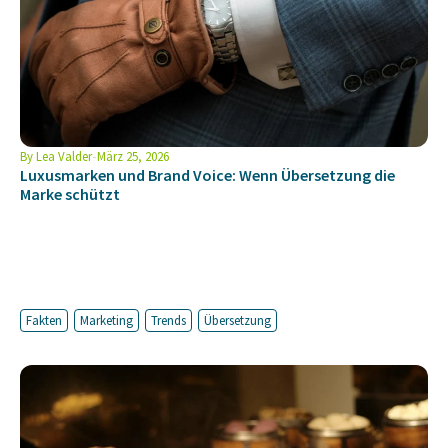
By
Lea Valder
März 25, 2026
Luxusmarken und Brand Voice: Wenn Übersetzung die
Marke schützt
Fakten
Marketing
Trends
Übersetzung