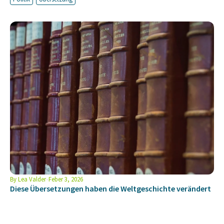
By
Lea Valder
Feber 3, 2026
Diese Übersetzungen haben die Weltgeschichte verändert