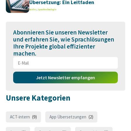
Übersetzung: Ein Leitfaden
Guides
,
Sprachtechnologie
Abonnieren Sie unseren Newsletter
und erfahren Sie, wie Sprachlösungen
Ihre Projekte global effizienter
machen.
Jetzt Newsletter empfangen
Unsere Kategorien
ACT-intern
(9)
App Übersetzungen
(2)