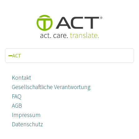
ACT
Kontakt
Gesellschaftliche Verantwortung
FAQ
AGB
Impressum
Datenschutz­