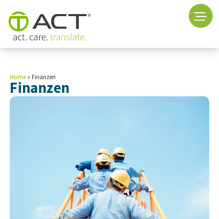
Home
»
Finanzen
Finanzen