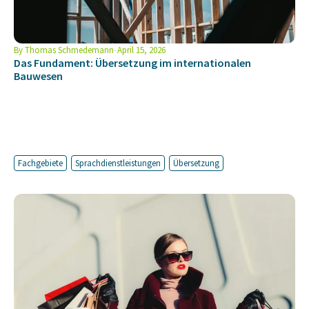
By
Thomas Schmedemann
April 15, 2026
Das Fundament: Übersetzung im internationalen
Bauwesen
Fachgebiete
Sprachdienstleistungen
Übersetzung