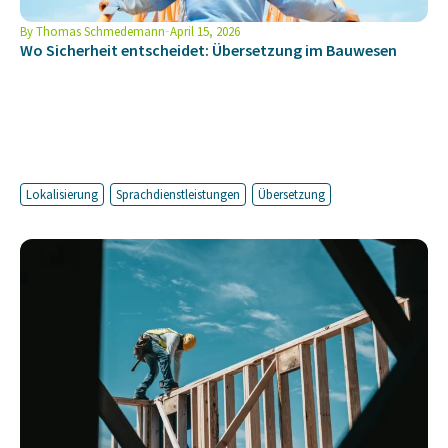
By
Thomas Schmedemann
April 15, 2026
Wo Sicherheit entscheidet: Übersetzung im Bauwesen
Lokalisierung
Sprachdienstleistungen
Übersetzung