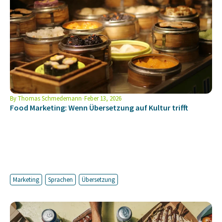
By
Thomas Schmedemann
Feber 13, 2026
Food Marketing: Wenn Übersetzung auf Kultur trifft
Marketing
Sprachen
Übersetzung