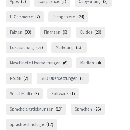
Apps
(2)
Compliance
(3)
Copywriting
(2)
E-Commerce
(7)
Fachgebiete
(24)
Fakten
(33)
Finanzen
(6)
Guides
(20)
Lokalisierung
(26)
Marketing
(13)
Maschinelle Übersetzungen
(6)
Medizin
(4)
Politik
(2)
SEO Übersetzungen
(1)
Social Media
(3)
Software
(1)
Sprachdienstleistungen
(19)
Sprachen
(26)
Sprachtechnologie
(12)