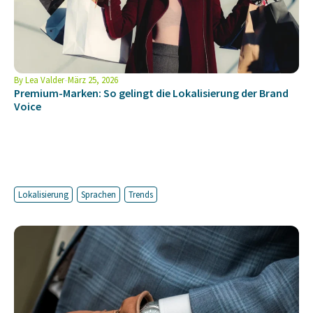
By
Lea Valder
März 25, 2026
Premium-Marken: So gelingt die Lokalisierung der Brand
Voice
Lokalisierung
Sprachen
Trends