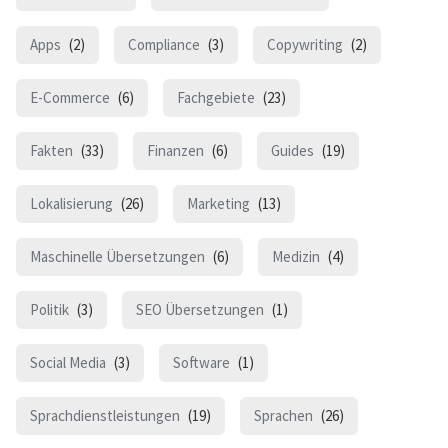
Apps
(2)
Compliance
(3)
Copywriting
(2)
E-Commerce
(6)
Fachgebiete
(23)
Fakten
(33)
Finanzen
(6)
Guides
(19)
Lokalisierung
(26)
Marketing
(13)
Maschinelle Übersetzungen
(6)
Medizin
(4)
Politik
(3)
SEO Übersetzungen
(1)
Social Media
(3)
Software
(1)
Sprachdienstleistungen
(19)
Sprachen
(26)