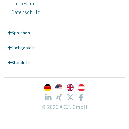
Impressum
Datenschutz­
Sprachen
Fachgebiete
Standorte
© 2026 A.C.T. GmbH