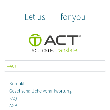
Let us
for you
ACT
Kontakt
Gesellschaftliche Verantwortung
FAQ
AGB