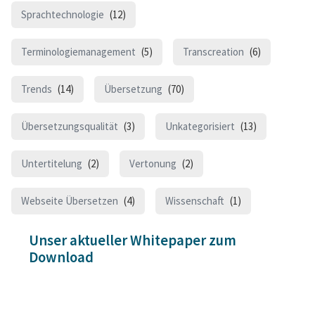
Sprachtechnologie
(12)
Terminologiemanagement
(5)
Transcreation
(6)
Trends
(14)
Übersetzung
(70)
Übersetzungsqualität
(3)
Unkategorisiert
(13)
Untertitelung
(2)
Vertonung
(2)
Webseite Übersetzen
(4)
Wissenschaft
(1)
Unser aktueller Whitepaper zum
Download