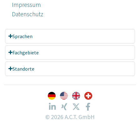
Impressum
Datenschutz­
Sprachen
Fachgebiete
Standorte
© 2026 A.C.T. GmbH