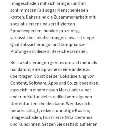
Imageschäden mit sich bringen und im
schlimmsten Fall sogar Menschenleben
kosten. Daher sind die Zusammenarbeit mit
spezialisierten und zertifizierten
Sprachexperten, hundertprozentig
verlässliche Lokalisierungen sowie strenge
Qualitätssicherungs- und Compliance-
Prüfungen in diesem Bereich essenziell.
Bei Lokalisierungen geht es um viel mehr als
nur darum, eine Sprache in eine andere zu
übertragen. So ist bei der Lokalisierung von
Content, Software, Apps und Co. zu bedenken,
dass sich in einem neuen Markt oder einer
anderen Kultur vieles radikal vom eigenen
Umfeld unterscheiden kann. Wer das nicht
berücksichtigt, riskiert unnötige Kosten,
Image-Schäden, frustrierte Mitarbeitende
und Kund:innen. Setzen Sie deshalb auf einen