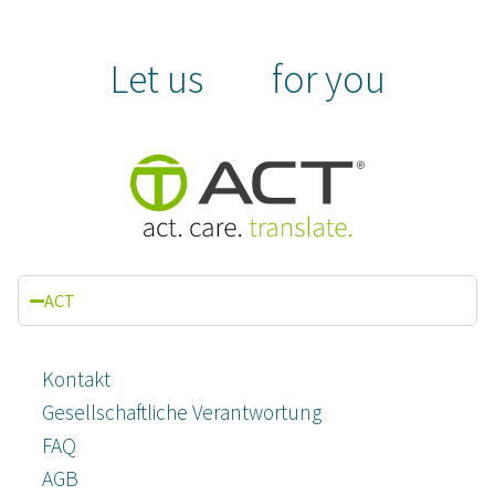
Let us
for you
ACT
Kontakt
Gesellschaftliche Verantwortung
FAQ
AGB