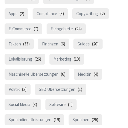
Apps
(2)
Compliance
(3)
Copywriting
(2)
E-Commerce
(7)
Fachgebiete
(24)
Fakten
(33)
Finanzen
(6)
Guides
(20)
Lokalisierung
(26)
Marketing
(13)
Maschinelle Übersetzungen
(6)
Medizin
(4)
Politik
(2)
SEO Übersetzungen
(1)
Social Media
(3)
Software
(1)
Sprachdienstleistungen
(19)
Sprachen
(26)