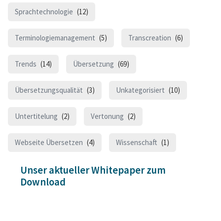
Sprachtechnologie
(12)
Terminologiemanagement
(5)
Transcreation
(6)
Trends
(14)
Übersetzung
(69)
Übersetzungsqualität
(3)
Unkategorisiert
(10)
Untertitelung
(2)
Vertonung
(2)
Webseite Übersetzen
(4)
Wissenschaft
(1)
Unser aktueller Whitepaper zum
Download