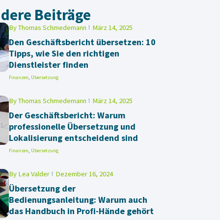
dere Beiträge
By
Thomas Schmedemann
März 14, 2025
Den Geschäftsbericht übersetzen: 10
Tipps, wie Sie den richtigen
Dienstleister finden
Finanzen
,
Übersetzung
By
Thomas Schmedemann
März 14, 2025
Der Geschäftsbericht: Warum
professionelle Übersetzung und
Lokalisierung entscheidend sind
Finanzen
,
Übersetzung
By
Lea Valder
Dezember 16, 2024
Übersetzung der
Bedienungsanleitung: Warum auch
das Handbuch in Profi-Hände gehört