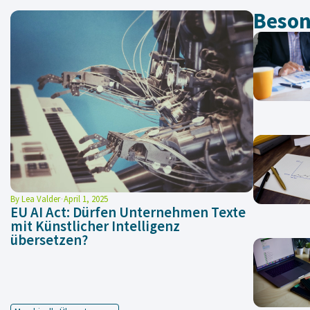
Beson
By
Lea Valder
April 1, 2025
EU AI Act: Dürfen Unternehmen Texte
mit Künstlicher Intelligenz
übersetzen?