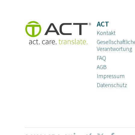
ACT
Kontakt
Gesellschaftlich
Verantwortung
FAQ
AGB
Impressum
Datenschutz­