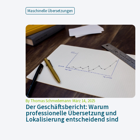
Maschinelle Übersetzungen
By
Thomas Schmedemann
März 14, 2025
Der Geschäftsbericht: Warum
professionelle Übersetzung und
Lokalisierung entscheidend sind