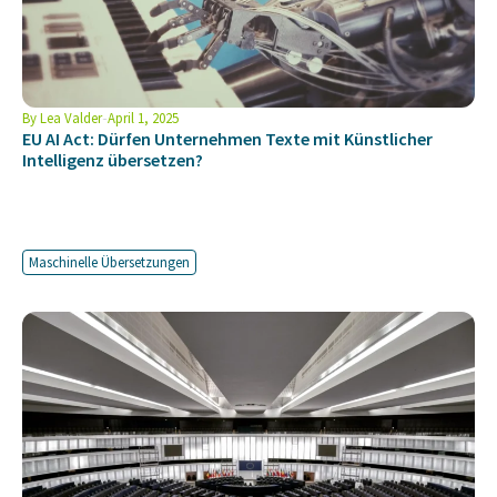
By
Lea Valder
April 1, 2025
EU AI Act: Dürfen Unternehmen Texte mit Künstlicher
Intelligenz übersetzen?
Maschinelle Übersetzungen