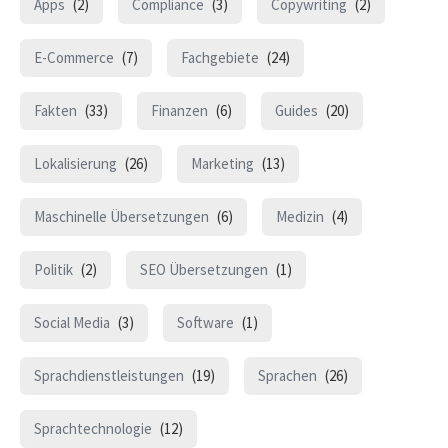
Apps
(2)
Compliance
(3)
Copywriting
(2)
E-Commerce
(7)
Fachgebiete
(24)
Fakten
(33)
Finanzen
(6)
Guides
(20)
Lokalisierung
(26)
Marketing
(13)
Maschinelle Übersetzungen
(6)
Medizin
(4)
Politik
(2)
SEO Übersetzungen
(1)
Social Media
(3)
Software
(1)
Sprachdienstleistungen
(19)
Sprachen
(26)
Sprachtechnologie
(12)