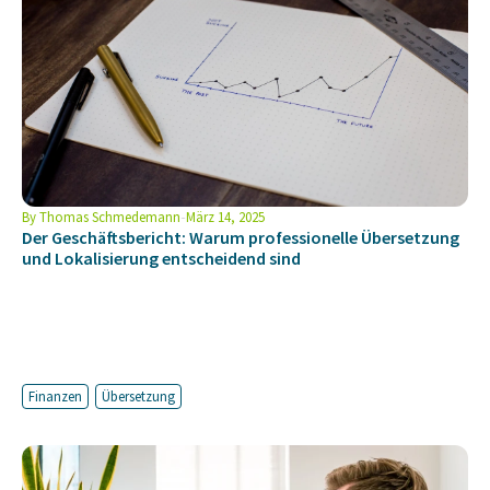
By
Thomas Schmedemann
März 14, 2025
Der Geschäftsbericht: Warum professionelle Übersetzung
und Lokalisierung entscheidend sind
Finanzen
Übersetzung