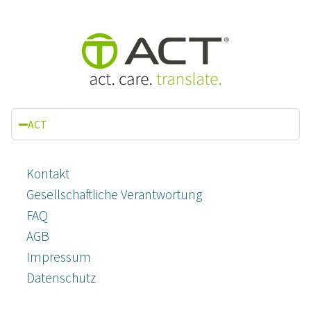
ACT
Kontakt
Gesellschaftliche Verantwortung
FAQ
AGB
Impressum
Datenschutz­