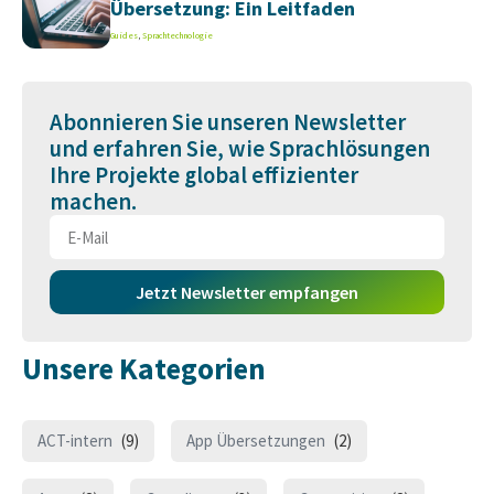
Übersetzung: Ein Leitfaden
Guides
,
Sprachtechnologie
Abonnieren Sie unseren Newsletter
und erfahren Sie, wie Sprachlösungen
Ihre Projekte global effizienter
machen.
Jetzt Newsletter empfangen
Unsere Kategorien
ACT-intern
(9)
App Übersetzungen
(2)