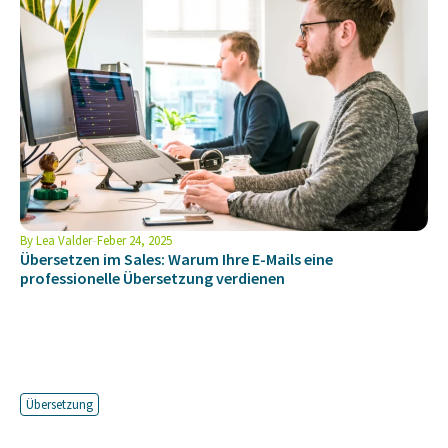
By
Lea Valder
Feber 24, 2025
Übersetzen im Sales: Warum Ihre E-Mails eine
professionelle Übersetzung verdienen
Übersetzung