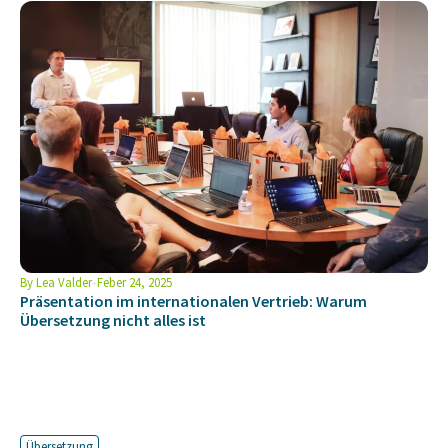
By
Lea Valder
Feber 24, 2025
Präsentation im internationalen Vertrieb: Warum
Übersetzung nicht alles ist
Übersetzung