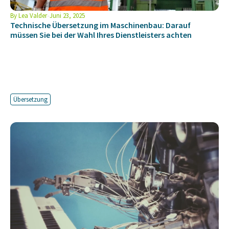
By
Lea Valder
Juni 23, 2025
Technische Übersetzung im Maschinenbau: Darauf
müssen Sie bei der Wahl Ihres Dienstleisters achten
Übersetzung