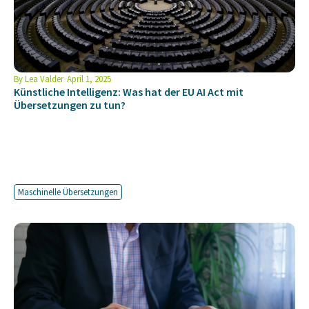
By
Lea Valder
April 1, 2025
Künstliche Intelligenz: Was hat der EU AI Act mit
Übersetzungen zu tun?
Maschinelle Übersetzungen