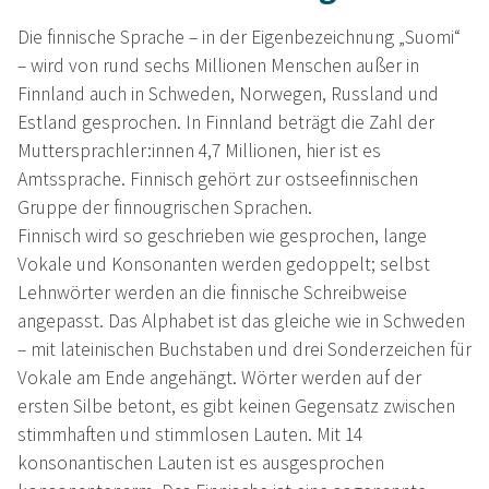
Die finnische Sprache – in der Eigenbezeichnung „Suomi“
– wird von rund sechs Millionen Menschen außer in
Finnland auch in Schweden, Norwegen, Russland und
Estland gesprochen. In Finnland beträgt die Zahl der
Muttersprachler:innen 4,7 Millionen, hier ist es
Amtssprache. Finnisch gehört zur ostseefinnischen
Gruppe der finnougrischen Sprachen.
Finnisch wird so geschrieben wie gesprochen, lange
Vokale und Konsonanten werden gedoppelt; selbst
Lehnwörter werden an die finnische Schreibweise
angepasst. Das Alphabet ist das gleiche wie in Schweden
– mit lateinischen Buchstaben und drei Sonderzeichen für
Vokale am Ende angehängt. Wörter werden auf der
ersten Silbe betont, es gibt keinen Gegensatz zwischen
stimmhaften und stimmlosen Lauten. Mit 14
konsonantischen Lauten ist es ausgesprochen