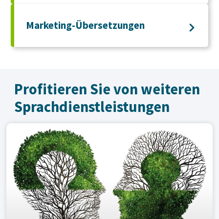
Marketing-Übersetzungen
Profitieren Sie von weiteren
Sprachdienst­leistungen