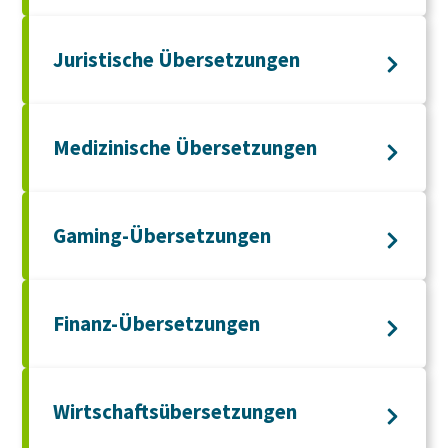
Juristische Übersetzungen
Medizinische Übersetzungen
Gaming-Übersetzungen
Finanz-Übersetzungen
Wirtschaftsübersetzungen