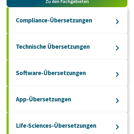
Zu den Fachgebieten
Compliance-Übersetzungen
Technische Übersetzungen
Software-Übersetzungen
App-Übersetzungen
Life-Sciences-Übersetzungen