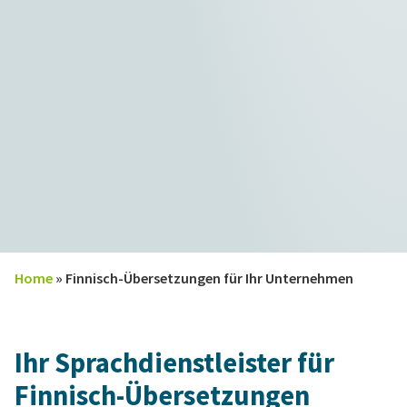
Home
»
Finnisch-Übersetzungen für Ihr Unternehmen
Ihr Sprachdienstleister für
Finnisch-Übersetzungen