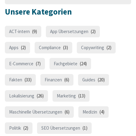
Unsere Kategorien
ACT-intern
(9)
App Übersetzungen
(2)
Apps
(2)
Compliance
(3)
Copywriting
(2)
E-Commerce
(7)
Fachgebiete
(24)
Fakten
(33)
Finanzen
(6)
Guides
(20)
Lokalisierung
(26)
Marketing
(13)
Maschinelle Übersetzungen
(6)
Medizin
(4)
Politik
(2)
SEO Übersetzungen
(1)