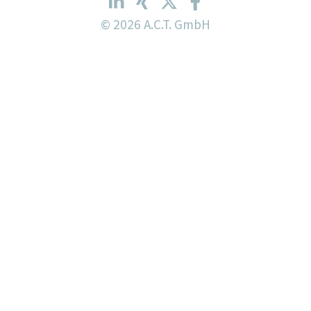
© 2026 A.C.T. GmbH