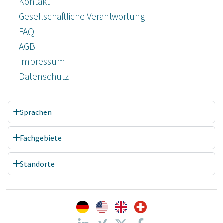
Kontakt
Gesellschaftliche Verantwortung
FAQ
AGB
Impressum
Datenschutz­
Sprachen
Fachgebiete
Standorte