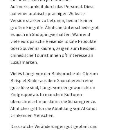
Aufmerksamkeit durch das Personal. Diese
auf einer arabischsprachigen Website-
Version stärker zu betonen, bedarf keiner
großen Eingriffe. Ähnliche Unterschiede gibt
es auch im Shoppingverhalten. Während
viele europäische Reisende lokale Produkte
oder Souvenirs kaufen, zeigen zum Beispiel
chinesische Tourist:innen oft Interesse an
Luxusmarken.
Vieles hängt von der Bildsprache ab. Ob zum
Beispiel Bilder aus dem Saunabereich eine
gute Idee sind, hängt von der gewünschten
Zielgruppe ab. In manchen Kulturen
überschreitet man damit die Schamgrenze.
Ähnliches gilt für die Abbildung von Alkohol
trinkenden Menschen.
Dass solche Veränderungen gut geplant und