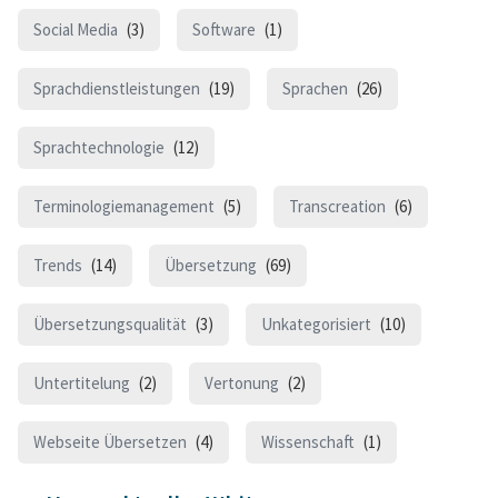
Social Media
(3)
Software
(1)
Sprachdienstleistungen
(19)
Sprachen
(26)
Sprachtechnologie
(12)
Terminologiemanagement
(5)
Transcreation
(6)
Trends
(14)
Übersetzung
(69)
Übersetzungsqualität
(3)
Unkategorisiert
(10)
Untertitelung
(2)
Vertonung
(2)
Webseite Übersetzen
(4)
Wissenschaft
(1)