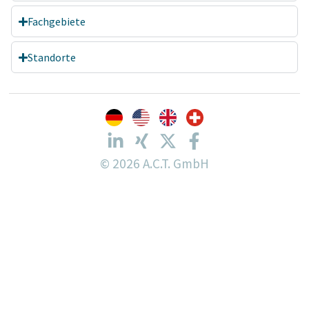
Fachgebiete
Standorte
© 2026 A.C.T. GmbH