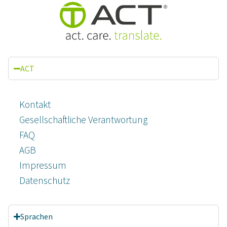
ACT
Kontakt
Gesellschaftliche Verantwortung
FAQ
AGB
Impressum
Datenschutz­
Sprachen