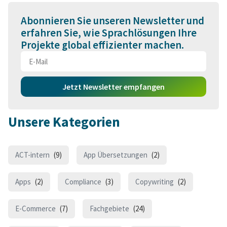
Abonnieren Sie unseren Newsletter und
erfahren Sie, wie Sprachlösungen Ihre
Projekte global effizienter machen.
Jetzt Newsletter empfangen
Unsere Kategorien
ACT-intern
(9)
App Übersetzungen
(2)
Apps
(2)
Compliance
(3)
Copywriting
(2)
E-Commerce
(7)
Fachgebiete
(24)