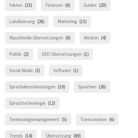
Fakten
(33)
Finanzen
(6)
Guides
(20)
Lokalisierung
(26)
Marketing
(13)
Maschinelle Übersetzungen
(6)
Medizin
(4)
Politik
(2)
SEO Übersetzungen
(1)
Social Media
(3)
Software
(1)
Sprachdienstleistungen
(19)
Sprachen
(26)
Sprachtechnologie
(12)
Terminologiemanagement
(5)
Transcreation
(6)
Trends
(14)
Übersetzung
(69)