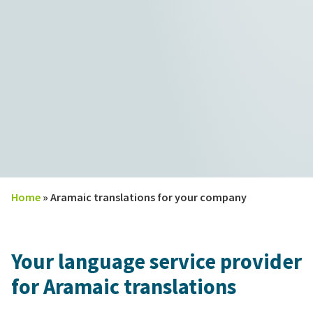
Home
»
Aramaic translations for your company
Your language service provider
for Aramaic translations