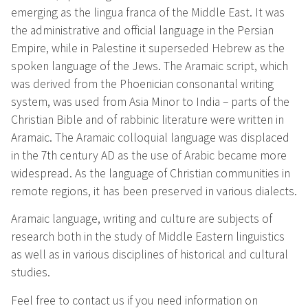
emerging as the lingua franca of the Middle East. It was
the administrative and official language in the Persian
Empire, while in Palestine it superseded Hebrew as the
spoken language of the Jews. The Aramaic script, which
was derived from the Phoenician consonantal writing
system, was used from Asia Minor to India – parts of the
Christian Bible and of rabbinic literature were written in
Aramaic. The Aramaic colloquial language was displaced
in the 7th century AD as the use of Arabic became more
widespread. As the language of Christian communities in
remote regions, it has been preserved in various dialects.
Aramaic language, writing and culture are subjects of
research both in the study of Middle Eastern linguistics
as well as in various disciplines of historical and cultural
studies.
Feel free to contact us if you need information on