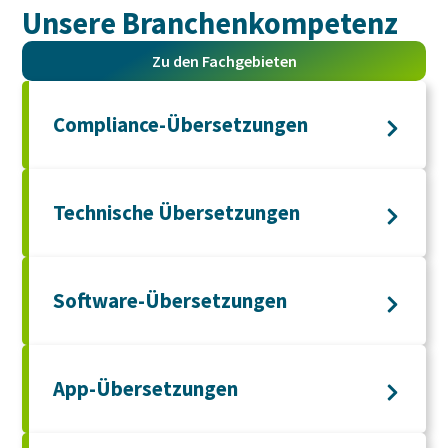
Unsere Branchen­kompetenz
Zu den Fachgebieten
Compliance-Übersetzungen
Technische Übersetzungen
Software-Übersetzungen
App-Übersetzungen