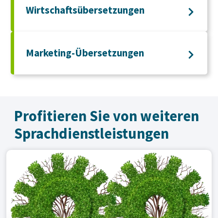
Wirtschaftsübersetzungen
Marketing-Übersetzungen
Profitieren Sie von weiteren
Sprachdienst­leistungen