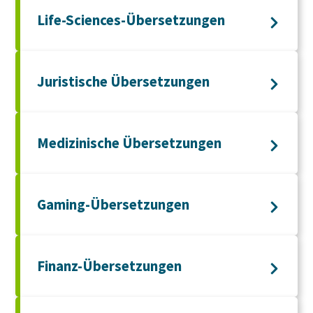
Life-Sciences-Übersetzungen
Juristische Übersetzungen
Medizinische Übersetzungen
Gaming-Übersetzungen
Finanz-Übersetzungen