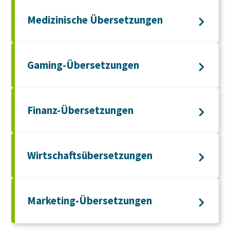
Medizinische Übersetzungen
Gaming-Übersetzungen
Finanz-Übersetzungen
Wirtschaftsübersetzungen
Marketing-Übersetzungen