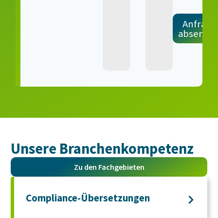
Anfrage
absende
Unsere Branchen­kompetenz
Zu den Fachgebieten
Compliance-Übersetzungen