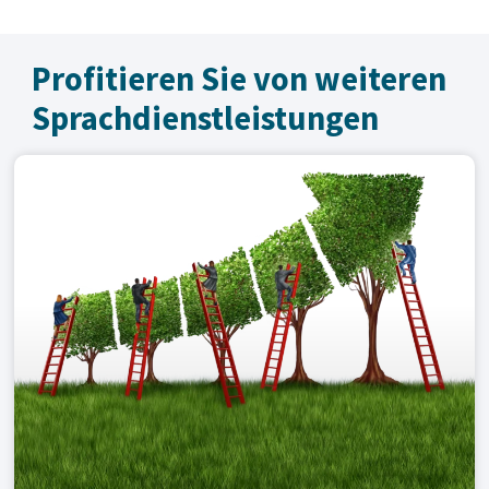
Profitieren Sie von weiteren
Sprachdienst­leistungen