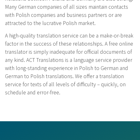
Many German companies of all sizes maintain contacts
with Polish companies and business partners or are
attracted to the lucrative Polish market.
A high-quality translation service can be a make-or-break
factor in the success of these relationships. A free online
translator is simply inadequate for official documents of
any kind. ACT Translations is a language service provider
with long-standing experience in Polish to German and
German to Polish translations. We offer a translation
service for texts of all levels of difficulty – quickly, on
schedule and error-free.