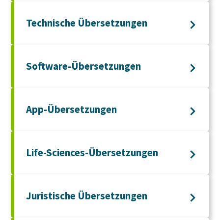
Technische Übersetzungen
Software-Übersetzungen
App-Übersetzungen
Life-Sciences-Übersetzungen
Juristische Übersetzungen