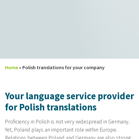
Home
»
Polish translations for your company
Your language service provider
for Polish translations
Proficiency in Polish is not very widespread in Germany.
Yet, Poland plays an important role within Europe.
Relations between Poland and Germany are also strong.