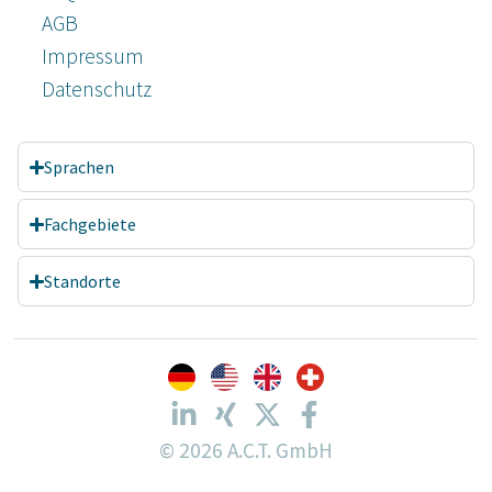
AGB
Impressum
Datenschutz­
Sprachen
Fachgebiete
Standorte
© 2026 A.C.T. GmbH