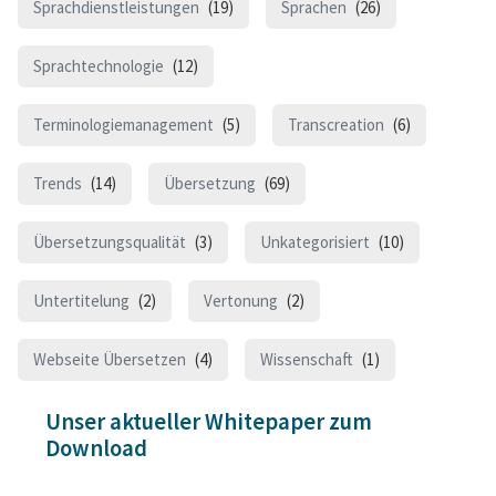
Sprachdienstleistungen
(19)
Sprachen
(26)
Sprachtechnologie
(12)
Terminologiemanagement
(5)
Transcreation
(6)
Trends
(14)
Übersetzung
(69)
Übersetzungsqualität
(3)
Unkategorisiert
(10)
Untertitelung
(2)
Vertonung
(2)
Webseite Übersetzen
(4)
Wissenschaft
(1)
Unser aktueller Whitepaper zum
Download