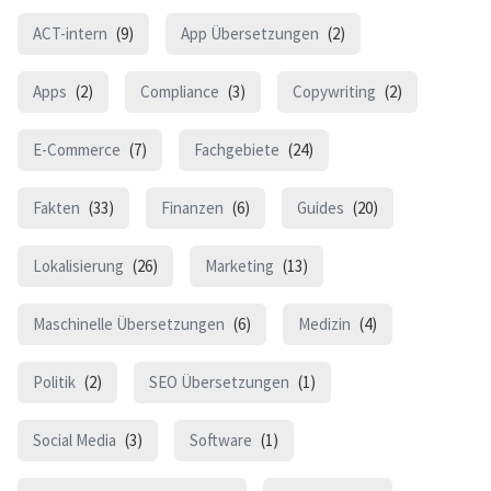
ACT-intern
(9)
App Übersetzungen
(2)
Apps
(2)
Compliance
(3)
Copywriting
(2)
E-Commerce
(7)
Fachgebiete
(24)
Fakten
(33)
Finanzen
(6)
Guides
(20)
Lokalisierung
(26)
Marketing
(13)
Maschinelle Übersetzungen
(6)
Medizin
(4)
Politik
(2)
SEO Übersetzungen
(1)
Social Media
(3)
Software
(1)