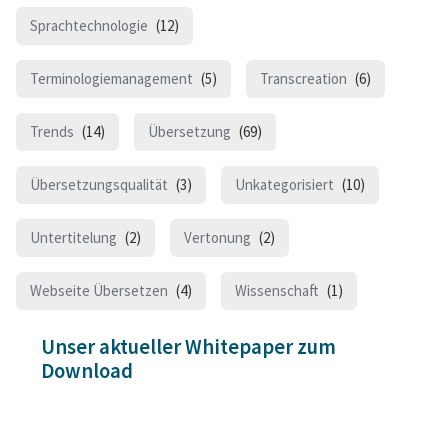
Sprachtechnologie
(12)
Terminologiemanagement
(5)
Transcreation
(6)
Trends
(14)
Übersetzung
(69)
Übersetzungsqualität
(3)
Unkategorisiert
(10)
Untertitelung
(2)
Vertonung
(2)
Webseite Übersetzen
(4)
Wissenschaft
(1)
Unser aktueller Whitepaper zum
Download