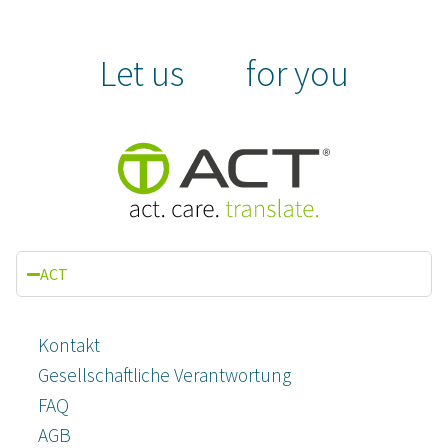
Let us
for you
ACT
Kontakt
Gesellschaftliche Verantwortung
FAQ
AGB