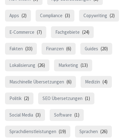
Apps
(2)
Compliance
(3)
Copywriting
(2)
E-Commerce
(7)
Fachgebiete
(24)
Fakten
(33)
Finanzen
(6)
Guides
(20)
Lokalisierung
(26)
Marketing
(13)
Maschinelle Übersetzungen
(6)
Medizin
(4)
Politik
(2)
SEO Übersetzungen
(1)
Social Media
(3)
Software
(1)
Sprachdienstleistungen
(19)
Sprachen
(26)