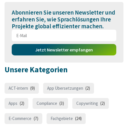
Abonnieren Sie unseren Newsletter und
erfahren Sie, wie Sprachlösungen Ihre
Projekte global effizienter machen.
Jetzt Newsletter empfangen
Unsere Kategorien
ACT-intern
(9)
App Übersetzungen
(2)
Apps
(2)
Compliance
(3)
Copywriting
(2)
E-Commerce
(7)
Fachgebiete
(24)