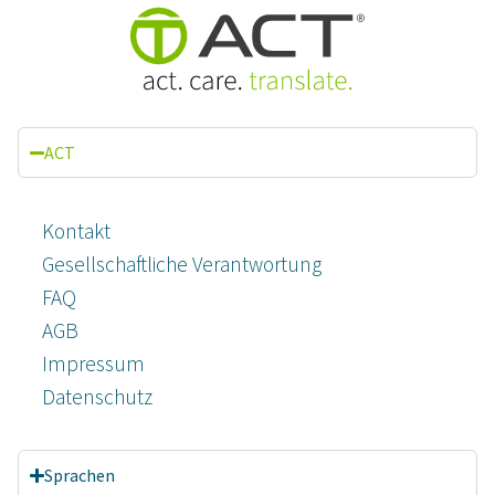
ACT
Kontakt
Gesellschaftliche Verantwortung
FAQ
AGB
Impressum
Datenschutz­
Sprachen