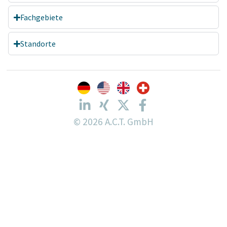
Fachgebiete
Standorte
© 2026 A.C.T. GmbH