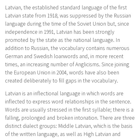
Latvian, the established standard language of the first
Latvian state from 1918, was suppressed by the Russian
language during the time of the Soviet Union but, since
independence in 1991, Latvian has been strongly
promoted by the state as the national language. In
addition to Russian, the vocabulary contains numerous
German and Swedish loanwords and, in more recent
times, an increasing number of Anglicisms. Since joining
the European Union in 2004, words have also been
created deliberately to fill gaps in the vocabulary.
Latvian is an inflectional language in which words are
inflected to express word relationships in the sentence.
Words are usually stressed in the first syllable; there is a
falling, prolonged and broken intonation. There are three
distinct dialect groups: Middle Latvian, which is the basis
of the written language, as well as High Latvian and