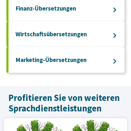
Finanz-Übersetzungen
Wirtschaftsübersetzungen
Marketing-Übersetzungen
Profitieren Sie von weiteren
Sprachdienst­leistungen