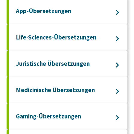
App-Übersetzungen
Life-Sciences-Übersetzungen
Juristische Übersetzungen
Medizinische Übersetzungen
Gaming-Übersetzungen