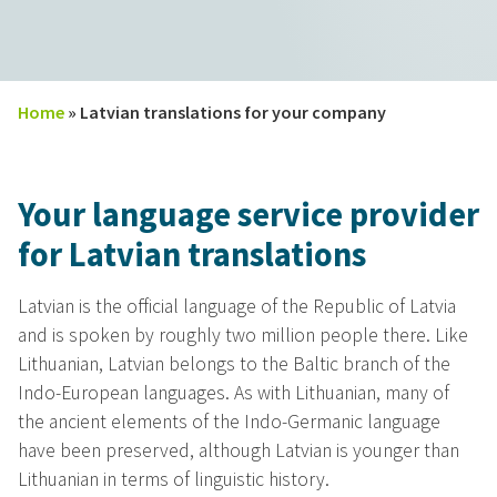
Home
»
Latvian translations for your company
Your language service provider
for Latvian translations
Latvian is the official language of the Republic of Latvia
and is spoken by roughly two million people there. Like
Lithuanian, Latvian belongs to the Baltic branch of the
Indo-European languages. As with Lithuanian, many of
the ancient elements of the Indo-Germanic language
have been preserved, although Latvian is younger than
Lithuanian in terms of linguistic history.