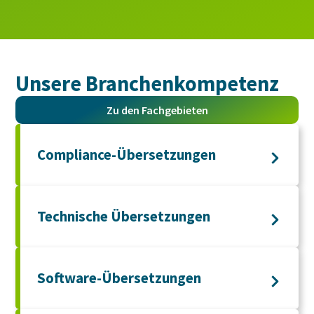
Unsere Branchen­kompetenz
Zu den Fachgebieten
Compliance-Übersetzungen
Technische Übersetzungen
Software-Übersetzungen