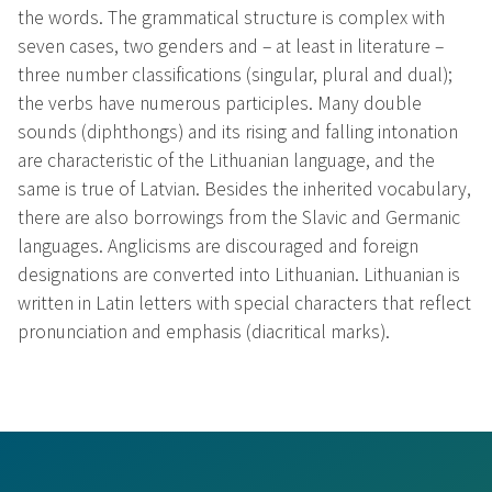
the words. The grammatical structure is complex with
seven cases, two genders and – at least in literature –
three number classifications (singular, plural and dual);
the verbs have numerous participles. Many double
sounds (diphthongs) and its rising and falling intonation
are characteristic of the Lithuanian language, and the
same is true of Latvian. Besides the inherited vocabulary,
there are also borrowings from the Slavic and Germanic
languages. Anglicisms are discouraged and foreign
designations are converted into Lithuanian. Lithuanian is
written in Latin letters with special characters that reflect
pronunciation and emphasis (diacritical marks).