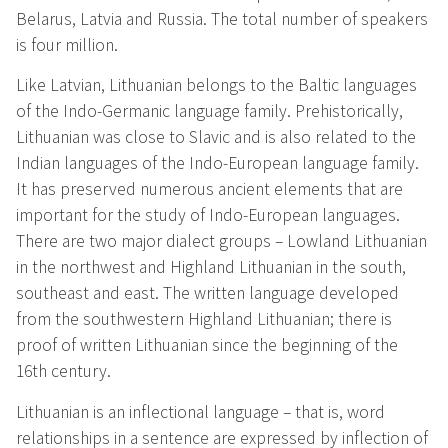
Belarus, Latvia and Russia. The total number of speakers
is four million.
Like Latvian, Lithuanian belongs to the Baltic languages
of the Indo-Germanic language family. Prehistorically,
Lithuanian was close to Slavic and is also related to the
Indian languages of the Indo-European language family.
It has preserved numerous ancient elements that are
important for the study of Indo-European languages.
There are two major dialect groups – Lowland Lithuanian
in the northwest and Highland Lithuanian in the south,
southeast and east. The written language developed
from the southwestern Highland Lithuanian; there is
proof of written Lithuanian since the beginning of the
16th century.
Lithuanian is an inflectional language – that is, word
relationships in a sentence are expressed by inflection of