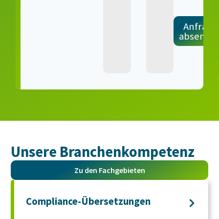
Anfrage
absende
Unsere Branchen­kompetenz
Zu den Fachgebieten
Compliance-Übersetzungen