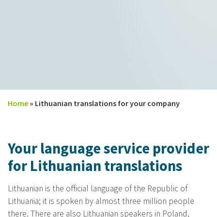
Home
»
Lithuanian translations for your company
Your language service provider
for Lithuanian translations
Lithuanian is the official language of the Republic of
Lithuania; it is spoken by almost three million people
there. There are also Lithuanian speakers in Poland,