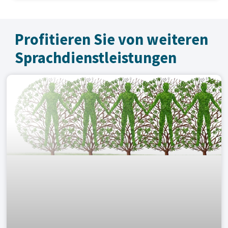
Profitieren Sie von weiteren
Sprachdienst­leistungen
Customer reviews and experiences for