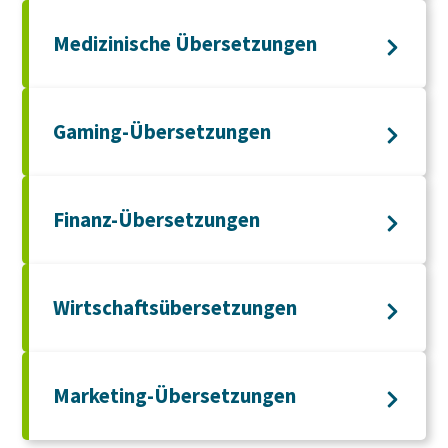
Medizinische Übersetzungen
Gaming-Übersetzungen
Finanz-Übersetzungen
Wirtschaftsübersetzungen
Marketing-Übersetzungen