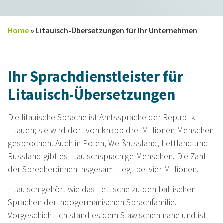
Home
»
Litauisch-Übersetzungen für Ihr Unternehmen
Ihr Sprachdienstleister für
Litauisch-Übersetzungen
Die litauische Sprache ist Amtssprache der Republik
Litauen; sie wird dort von knapp drei Millionen Menschen
gesprochen. Auch in Polen, Weißrussland, Lettland und
Russland gibt es litauischsprachige Menschen. Die Zahl
der Sprecher:innen insgesamt liegt bei vier Millionen.
Litauisch gehört wie das Lettische zu den baltischen
Sprachen der indogermanischen Sprachfamilie.
Vorgeschichtlich stand es dem Slawischen nahe und ist