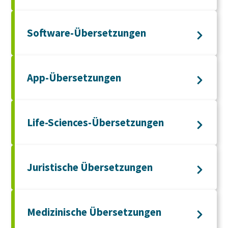
Software-Übersetzungen
App-Übersetzungen
Life-Sciences-Übersetzungen
Juristische Übersetzungen
Medizinische Übersetzungen