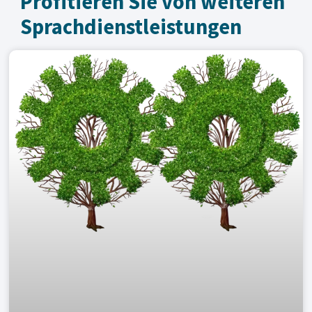
Profitieren Sie von weiteren
Sprachdienst­leistungen