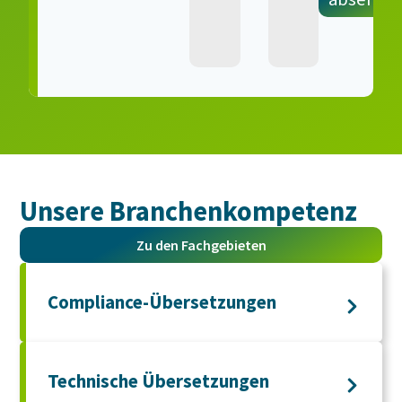
Unsere Branchen­kompetenz
Zu den Fachgebieten
Compliance-Übersetzungen
Technische Übersetzungen