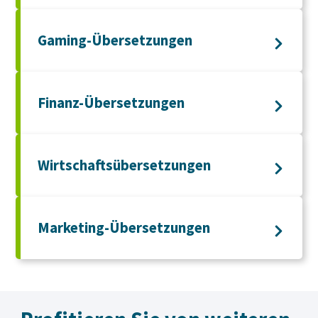
Gaming-Übersetzungen
Finanz-Übersetzungen
Wirtschaftsübersetzungen
Marketing-Übersetzungen