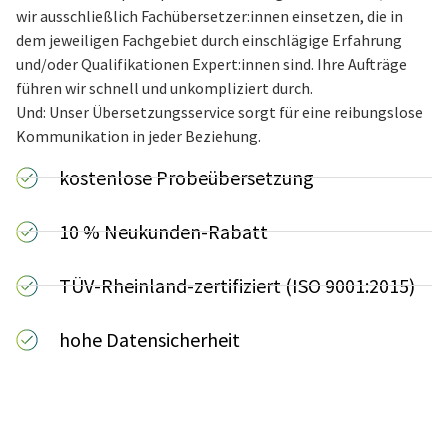
wir ausschließlich Fachübersetzer:innen einsetzen, die in
dem jeweiligen Fachgebiet durch einschlägige Erfahrung
und/oder Qualifikationen Expert:innen sind. Ihre Aufträge
führen wir schnell und unkompliziert durch.
Und: Unser Übersetzungsservice sorgt für eine reibungslose
Kommunikation in jeder Beziehung.
kostenlose Probeübersetzung
10 % Neukunden-Rabatt
TÜV-Rheinland-zertifiziert (ISO 9001:2015)
hohe Datensicherheit