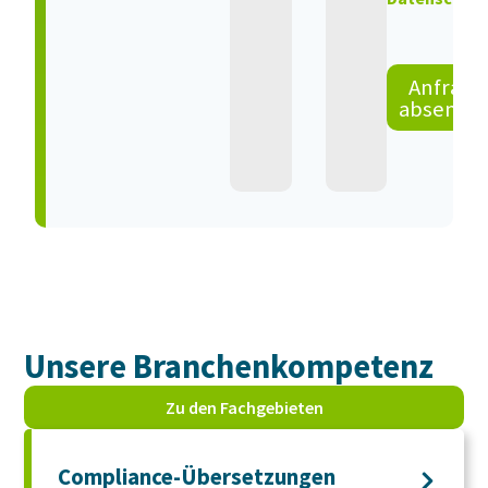
Anfrage
absende
Unsere Branchen­kompetenz
Zu den Fachgebieten
Compliance-Übersetzungen