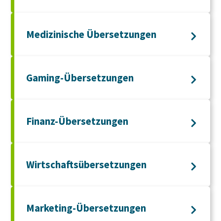
Medizinische Übersetzungen
Gaming-Übersetzungen
Finanz-Übersetzungen
Wirtschaftsübersetzungen
Marketing-Übersetzungen