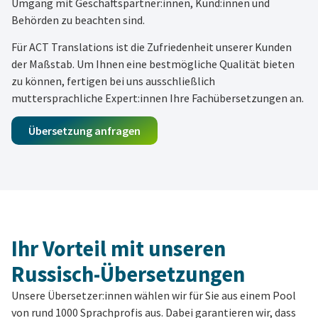
Umgang mit Geschäftspartner:innen, Kund:innen und
Behörden zu beachten sind.
Für ACT Translations ist die Zufriedenheit unserer Kunden
der Maßstab. Um Ihnen eine bestmögliche Qualität bieten
zu können, fertigen bei uns ausschließlich
muttersprachliche Expert:innen Ihre Fachübersetzungen an.
Übersetzung anfragen
Ihr Vorteil mit unseren
Russisch-Übersetzungen
Unsere Übersetzer:innen wählen wir für Sie aus einem Pool
von rund 1000 Sprachprofis aus. Dabei garantieren wir, dass