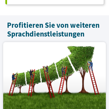
Profitieren Sie von weiteren
Sprachdienst­leistungen