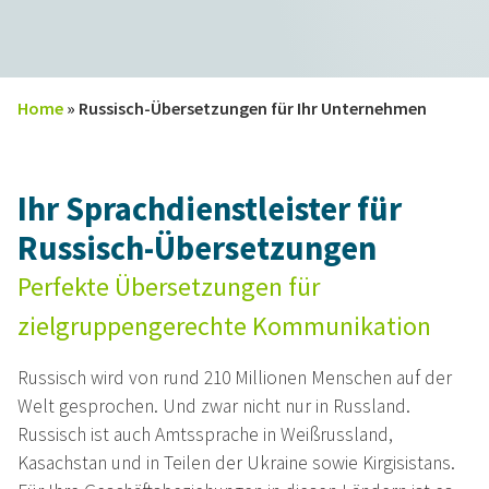
Home
»
Russisch-Übersetzungen für Ihr Unternehmen
Ihr Sprachdienstleister für
Russisch-Übersetzungen
Perfekte Übersetzungen für
zielgruppengerechte Kommunikation
Russisch wird von rund 210 Millionen Menschen auf der
Welt gesprochen. Und zwar nicht nur in Russland.
Russisch ist auch Amtssprache in Weißrussland,
Kasachstan und in Teilen der Ukraine sowie Kirgisistans.