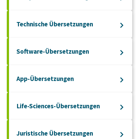
Technische Übersetzungen
Software-Übersetzungen
App-Übersetzungen
Life-Sciences-Übersetzungen
Juristische Übersetzungen