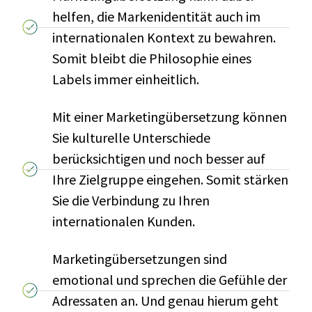
helfen, die Markenidentität auch im
internationalen Kontext zu bewahren.
Somit bleibt die Philosophie eines
Labels immer einheitlich.
Mit einer Marketingübersetzung können
Sie kulturelle Unterschiede
berücksichtigen und noch besser auf
Ihre Zielgruppe eingehen. Somit stärken
Sie die Verbindung zu Ihren
internationalen Kunden.
Marketingübersetzungen sind
emotional und sprechen die Gefühle der
Adressaten an. Und genau hierum geht