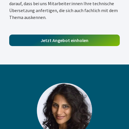
darauf, dass bei uns Mitarbeiter:innen Ihre technische
Übersetzung anfertigen, die sich auch fachlich mit dem
Thema auskennen.
Jetzt Angebot einholen