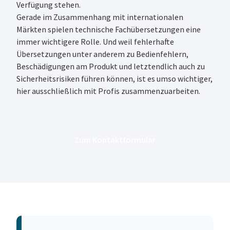
Verfügung stehen.
Gerade im Zusammenhang mit internationalen
Märkten spielen technische Fachübersetzungen eine
immer wichtigere Rolle. Und weil fehlerhafte
Übersetzungen unter anderem zu Bedienfehlern,
Beschädigungen am Produkt und letztendlich auch zu
Sicherheitsrisiken führen können, ist es umso wichtiger,
hier ausschließlich mit Profis zusammenzuarbeiten.
Zum Kontaktformular