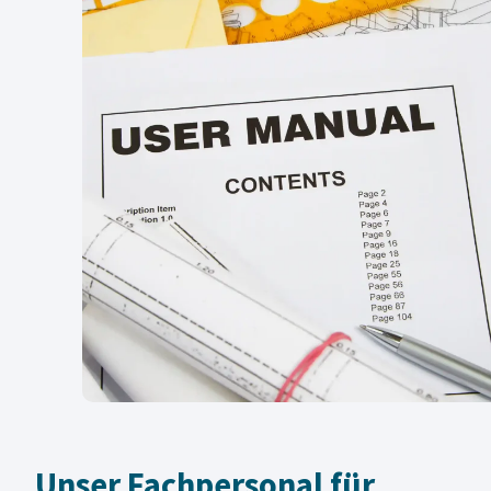
Unser Fachpersonal für