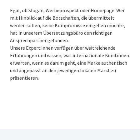
Egal, ob Slogan, Werbeprospekt oder Homepage: Wer
mit Hinblick auf die Botschaften, die übermittelt
werden sollen, keine Kompromisse eingehen möchte,
hat in unserem Übersetzungsbüro den richtigen
Ansprechpartner gefunden.
Unsere Expert:innen verfügen über weitreichende
Erfahrungen und wissen, was internationale Kund:innen
erwarten, wenn es darum geht, eine Marke authentisch
und angepasst an den jeweiligen lokalen Markt zu
präsentieren.
Über uns