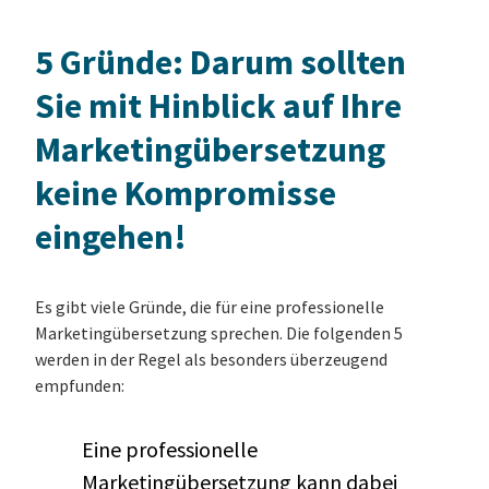
5 Gründe: Darum sollten
Sie mit Hinblick auf Ihre
Marketingübersetzung
keine Kompromisse
eingehen!
Es gibt viele Gründe, die für eine professionelle
Marketingübersetzung sprechen. Die folgenden 5
werden in der Regel als besonders überzeugend
empfunden:
Eine professionelle
Marketingübersetzung kann dabei