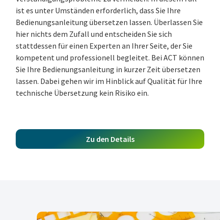
ist es unter Umständen erforderlich, dass Sie Ihre
Bedienungsanleitung übersetzen lassen. Überlassen Sie
hier nichts dem Zufall und entscheiden Sie sich
stattdessen für einen Experten an Ihrer Seite, der Sie
kompetent und professionell begleitet. Bei ACT können
Sie Ihre Bedienungsanleitung in kurzer Zeit übersetzen
lassen. Dabei gehen wir im Hinblick auf Qualität für Ihre
technische Übersetzung kein Risiko ein.
Zu den Details