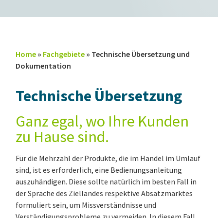
Home
»
Fachgebiete
»
Technische Übersetzung und
Dokumentation
Technische Übersetzung
Ganz egal, wo Ihre Kunden
zu Hause sind.
Für die Mehrzahl der Produkte, die im Handel im Umlauf
sind, ist es erforderlich, eine Bedienungsanleitung
auszuhändigen. Diese sollte natürlich im besten Fall in
der Sprache des Ziellandes respektive Absatzmarktes
formuliert sein, um Missverständnisse und
Verständigungsprobleme zu vermeiden. In diesem Fall