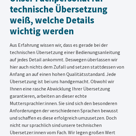
technische Übersetzung
weiß, welche Details
wichtig werden
Aus Erfahrung wissen wir, dass es gerade bei der
technischen Übersetzung einer Bedienungsanleitung
auf jedes Detail ankommt. Deswegen überlassen wir
hier auch nichts dem Zufall und setzen stattdessen von
Anfang an auf einen hohen Qualitätsstandard. Jede
Übersetzung ist bei uns handgemacht. Obwohl wir
Ihnen eine rasche Abwicklung Ihrer Übersetzung
garantieren, arbeiten an dieser echte
Muttersprachler:innen. Sie sind sich den besonderen
Anforderungen der verschiedenen Sprachen bewusst
und schaffen es diese erfolgreich umzusetzen. Doch
nicht nur sprachlich sind unsere technischen
Übersetzer:innen vom Fach. Wir legen großen Wert