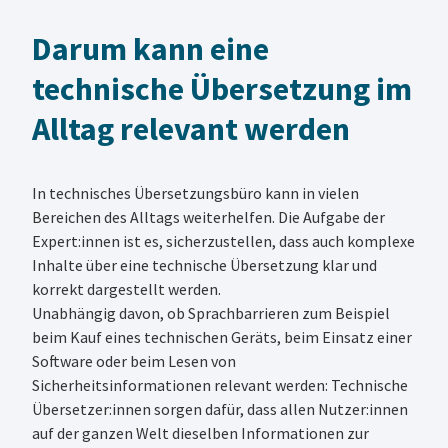
Darum kann eine
technische Übersetzung im
Alltag relevant werden
In technisches Übersetzungsbüro kann in vielen
Bereichen des Alltags weiterhelfen. Die Aufgabe der
Expert:innen ist es, sicherzustellen, dass auch komplexe
Inhalte über eine technische Übersetzung klar und
korrekt dargestellt werden.
Unabhängig davon, ob Sprachbarrieren zum Beispiel
beim Kauf eines technischen Geräts, beim Einsatz einer
Software oder beim Lesen von
Sicherheitsinformationen relevant werden: Technische
Übersetzer:innen sorgen dafür, dass allen Nutzer:innen
auf der ganzen Welt dieselben Informationen zur