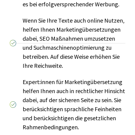
es bei erfolgversprechender Werbung.
Wenn Sie Ihre Texte auch online Nutzen,
helfen Ihnen Marketingübersetzungen
dabei, SEO Maßnahmen umzusetzen
und Suchmaschinenoptimierung zu
betreiben. Auf diese Weise erhöhen Sie
Ihre Reichweite.
Expert:innen für Marketingübersetzung
helfen Ihnen auch in rechtlicher Hinsicht
dabei, auf der sicheren Seite zu sein. Sie
berücksichtigen sprachliche Feinheiten
und berücksichtigen die gesetzlichen
Rahmenbedingungen.