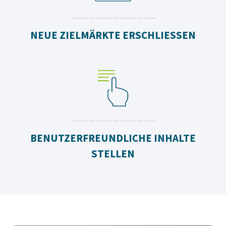
______________
NEUE ZIELMÄRKTE ERSCHLIESSEN
______________
BENUTZERFREUNDLICHE INHALTE
STELLEN