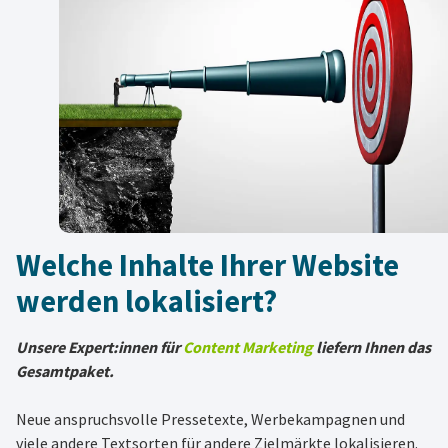
Welche Inhalte Ihrer Website
werden lokalisiert?
Unsere Expert:innen für
Content Marketing
liefern Ihnen das
Gesamtpaket.
Neue anspruchsvolle Pressetexte, Werbekampagnen und
viele andere Textsorten für andere Zielmärkte lokalisieren.