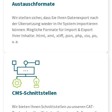
Austauschformate
Wir stellen sicher, dass Sie Ihren Datenexport nach
der Übersetzung wieder in Ihr System importieren
können. Mögliche Formate für Import & Export
Ihrer Inhalte: .html, .xml, .xliff, .json, .php, .csv, .po,
u. a.
CMS-Schnittstellen
Wir bieten Ihnen Schnittstellen zu unseren CAT-