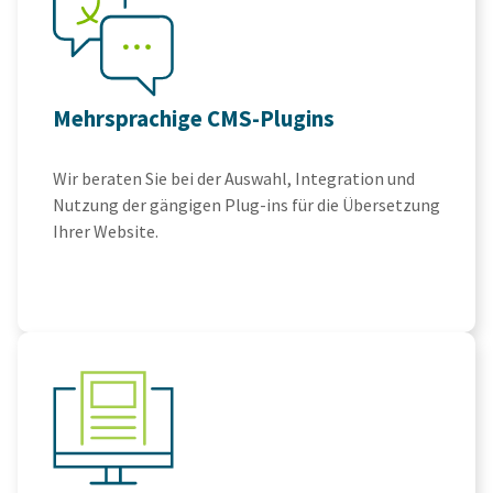
Mehrsprachige CMS-Plugins
Wir beraten Sie bei der Auswahl, Integration und
Nutzung der gängigen Plug-ins für die Übersetzung
Ihrer Website.