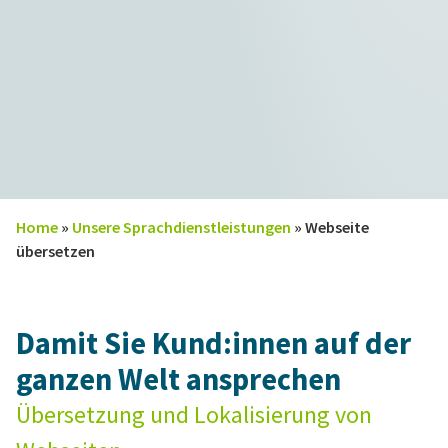
Home
»
Unsere Sprachdienstleistungen
»
Webseite
übersetzen
Damit Sie Kund:innen auf der
ganzen Welt ansprechen
Übersetzung und Lokalisierung von