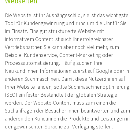
Webseiten
Die Website ist Ihr Aushängeschild, sie ist das wichtigste
Tool für Kundengewinnung und rund um die Uhr für Sie
im Einsatz. Eine gut strukturierte Website mit
informativem Content ist auch Ihr erfolgreichster
Vertriebspartner. Sie kann aber noch viel mehr, zum
Beispiel Kundenservice, Content-Marketing oder
Prozessautomatisierung. Häufig suchen Ihre
Neukund:innen Informationen zuerst auf Google oder in
anderen Suchmaschinen. Damit diese Nutzer:innen auf
Ihrer Website landen, sollte Suchmaschinenoptimierung
(SEO) ein fester Bestandteil der globalen Strategie
werden. Der Website-Content muss zum einen die
Suchanfragen der Besucher:innen beantworten und zum
anderen den Kund:innen die Produkte und Leistungen in
der gewünschten Sprache zur Verfügung stellen.