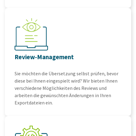
Review-Management
Sie möchten die Übersetzung selbst prüfen, bevor
diese bei Ihnen eingespielt wird? Wir bieten Ihnen
verschiedene Möglichkeiten des Reviews und
arbeiten die gewünschten Änderungen in Ihren
Exportdateien ein.