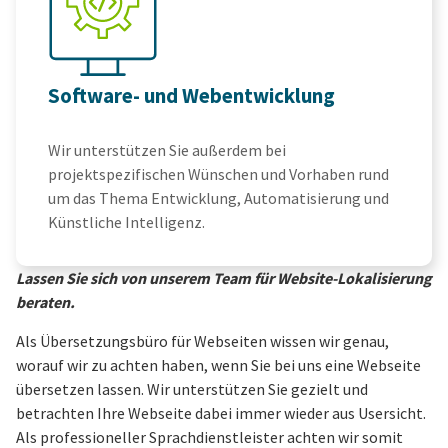
Software- und Webentwicklung
Wir unterstützen Sie außerdem bei
projektspezifischen Wünschen und Vorhaben rund
um das Thema Entwicklung, Automatisierung und
Künstliche Intelligenz.
Lassen Sie sich von unserem Team für Website-Lokalisierung
beraten.
Als Übersetzungsbüro für Webseiten wissen wir genau,
worauf wir zu achten haben, wenn Sie bei uns eine Webseite
übersetzen lassen. Wir unterstützen Sie gezielt und
betrachten Ihre Webseite dabei immer wieder aus Usersicht.
Als professioneller Sprachdienstleister achten wir somit