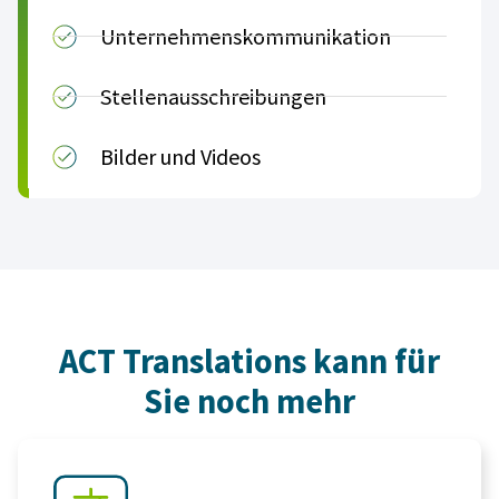
Unternehmenskommunikation
Stellenausschreibungen
Bilder und Videos
ACT Translations kann für
Sie noch mehr