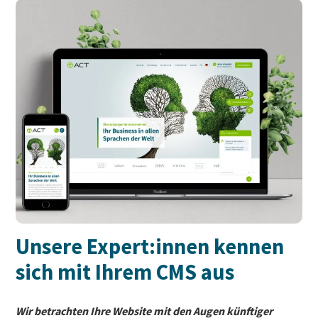
Unsere Expert:innen kennen
sich mit Ihrem CMS aus
Wir betrachten Ihre Website mit den Augen künftiger