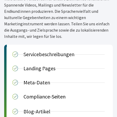
Spannende Videos, Mailings und Newsletter für die
Endkund:innen produzieren. Die Sprachenvielfalt und
kulturelle Gegebenheiten zu einem wichtigen
Marketinginstrument werden lassen. Teilen Sie uns einfach
die Ausgangs- und Zielsprache sowie die zu lokalisierenden
Inhalte mit, wir legen für Sie los.
Servicebeschreibungen
Landing Pages
Meta-Daten
Compliance-Seiten
Blog-Artikel