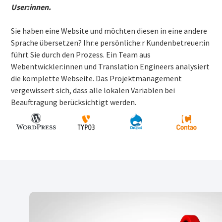
User:innen.
Sie haben eine Website und möchten diesen in eine andere
Sprache übersetzen? Ihr:e persönliche:r Kundenbetreuer:in
führt Sie durch den Prozess. Ein Team aus
Webentwickler:innen und Translation Engineers analysiert
die komplette Webseite. Das Projektmanagement
vergewissert sich, dass alle lokalen Variablen bei
Beauftragung berücksichtigt werden.