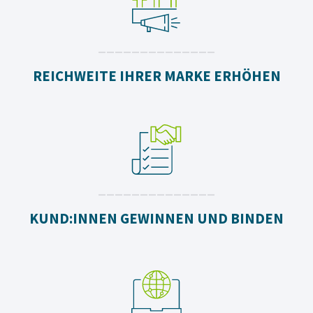
______________
REICHWEITE IHRER MARKE ERHÖHEN
______________
KUND:INNEN GEWINNEN UND BINDEN