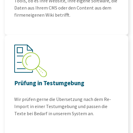
Tools, ob es Ihre Website, Ihre eigene Software, die
Daten aus Ihrem CMS oder den Content aus dem
firmeneigenen Wiki betrifft.
Prüfung in Testumgebung
Wir prüfen gerne die Übersetzung nach dem Re-
Import in einer Testumgebung und passen die
Texte bei Bedarf in unserem System an.